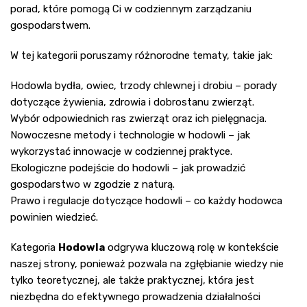
porad, które pomogą Ci w codziennym zarządzaniu
gospodarstwem.
W tej kategorii poruszamy różnorodne tematy, takie jak:
Hodowla bydła, owiec, trzody chlewnej i drobiu – porady
dotyczące żywienia, zdrowia i dobrostanu zwierząt.
Wybór odpowiednich ras zwierząt oraz ich pielęgnacja.
Nowoczesne metody i technologie w hodowli – jak
wykorzystać innowacje w codziennej praktyce.
Ekologiczne podejście do hodowli – jak prowadzić
gospodarstwo w zgodzie z naturą.
Prawo i regulacje dotyczące hodowli – co każdy hodowca
powinien wiedzieć.
Kategoria
Hodowla
odgrywa kluczową rolę w kontekście
naszej strony, ponieważ pozwala na zgłębianie wiedzy nie
tylko teoretycznej, ale także praktycznej, która jest
niezbędna do efektywnego prowadzenia działalności