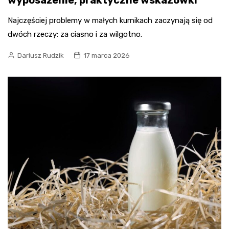
Najczęściej problemy w małych kurnikach zaczynają się od
dwóch rzeczy: za ciasno i za wilgotno.
Dariusz Rudzik
17 marca 2026