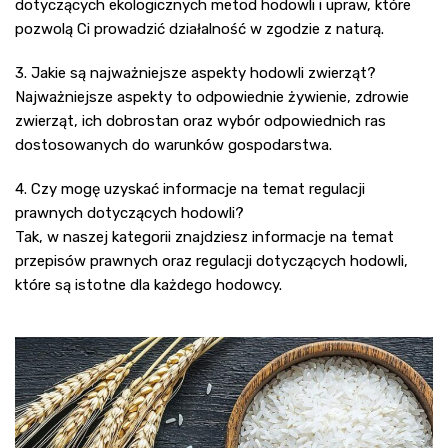
dotyczących ekologicznych metod hodowli i upraw, które
pozwolą Ci prowadzić działalność w zgodzie z naturą.
3. Jakie są najważniejsze aspekty hodowli zwierząt?
Najważniejsze aspekty to odpowiednie żywienie, zdrowie
zwierząt, ich dobrostan oraz wybór odpowiednich ras
dostosowanych do warunków gospodarstwa.
4. Czy mogę uzyskać informacje na temat regulacji
prawnych dotyczących hodowli?
Tak, w naszej kategorii znajdziesz informacje na temat
przepisów prawnych oraz regulacji dotyczących hodowli,
które są istotne dla każdego hodowcy.