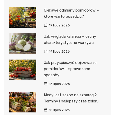
Ciekawe odmiany pomidorów –
które warto posadzić?
19 lipca 2026
Jak wygląda kalarepa – cechy
charakterystyczne warzywa
19 lipca 2026
Jak przyspieszyć dojrzewanie
pomidorów – sprawdzone
sposoby
18 lipca 2026
Kiedy jest sezon na szparagi?
Terminy i najlepszy czas zbioru
18 lipca 2026