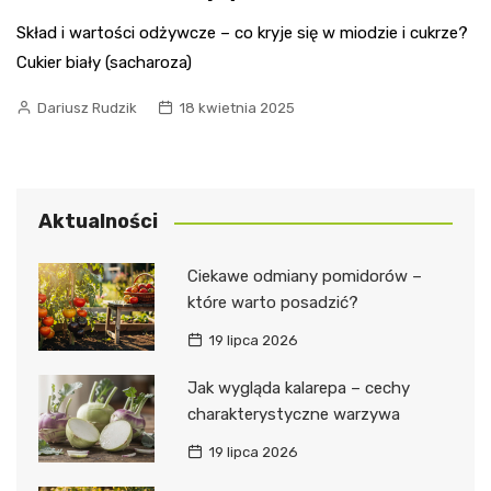
Skład i wartości odżywcze – co kryje się w miodzie i cukrze?
Cukier biały (sacharoza)
Dariusz Rudzik
18 kwietnia 2025
Aktualności
Ciekawe odmiany pomidorów –
które warto posadzić?
19 lipca 2026
Jak wygląda kalarepa – cechy
charakterystyczne warzywa
19 lipca 2026