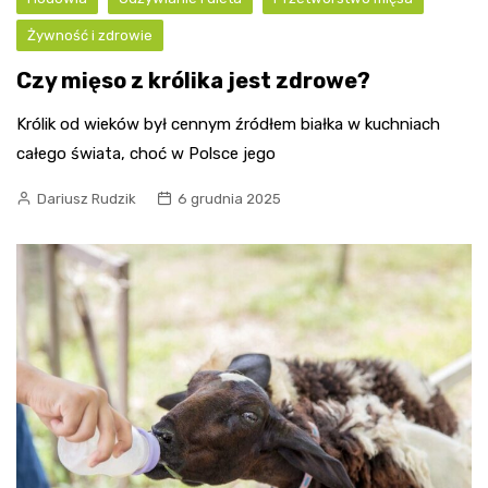
Żywność i zdrowie
Czy mięso z królika jest zdrowe?
Królik od wieków był cennym źródłem białka w kuchniach
całego świata, choć w Polsce jego
Dariusz Rudzik
6 grudnia 2025