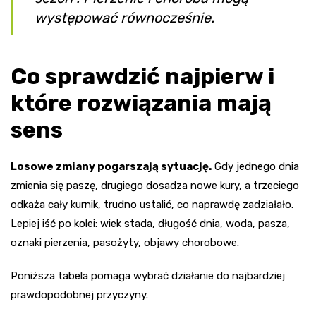
występować równocześnie.
Co sprawdzić najpierw i
które rozwiązania mają
sens
Losowe zmiany pogarszają sytuację.
Gdy jednego dnia
zmienia się paszę, drugiego dosadza nowe kury, a trzeciego
odkaża cały kurnik, trudno ustalić, co naprawdę zadziałało.
Lepiej iść po kolei: wiek stada, długość dnia, woda, pasza,
oznaki pierzenia, pasożyty, objawy chorobowe.
Poniższa tabela pomaga wybrać działanie do najbardziej
prawdopodobnej przyczyny.