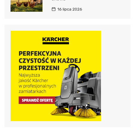
16 lipca 2026