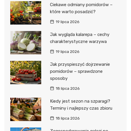
Ciekawe odmiany pomidorów –
które warto posadzić?
19 lipca 2026
Jak wygląda kalarepa – cechy
charakterystyczne warzywa
19 lipca 2026
Jak przyspieszyć dojrzewanie
pomidorów – sprawdzone
sposoby
18 lipca 2026
Kiedy jest sezon na szparagi?
Terminy i najlepszy czas zbioru
18 lipca 2026