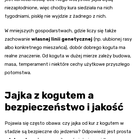
niezapłodnione, więc choćby kura siedziała na nich
tygodniami, pisklę nie wyjdzie z żadnego z nich.
W mniejszych gospodarstwach, gdzie liczy się także
zachowanie
własnej linii genetycznej
(np. ulubionej rasy
albo konkretnego mieszańca), dobór dobrego koguta ma
realne znaczenie. Od koguta w dużej mierze zależy budowa,
masa, temperament i niektóre cechy użytkowe przyszłego
potomstwa.
Jajka z kogutem a
bezpieczeństwo i jakość
Pojawia się często obawa: czy jajka od kur z kogutem w
stadzie są bezpieczne do jedzenia? Odpowiedź jest prosta