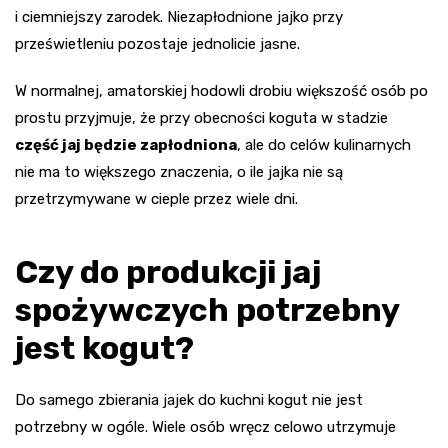
i ciemniejszy zarodek. Niezapłodnione jajko przy
prześwietleniu pozostaje jednolicie jasne.
W normalnej, amatorskiej hodowli drobiu większość osób po
prostu przyjmuje, że przy obecności koguta w stadzie
część jaj będzie zapłodniona
, ale do celów kulinarnych
nie ma to większego znaczenia, o ile jajka nie są
przetrzymywane w cieple przez wiele dni.
Czy do produkcji jaj
spożywczych potrzebny
jest kogut?
Do samego zbierania jajek do kuchni kogut nie jest
potrzebny w ogóle. Wiele osób wręcz celowo utrzymuje