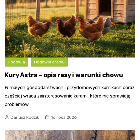
Hodowla
Hodowla drobiu
Kury Astra – opis rasy i warunki chowu
W małych gospodarstwach i przydomowych kurnikach coraz
częściej wraca zainteresowanie kurami, które nie sprawiają
problemów,
Dariusz Rudzik
16 lipca 2026