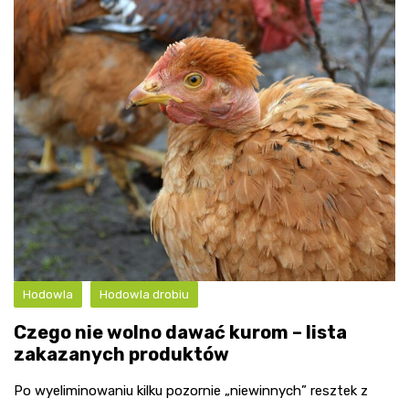
Hodowla
Hodowla drobiu
Czego nie wolno dawać kurom – lista
zakazanych produktów
Po wyeliminowaniu kilku pozornie „niewinnych” resztek z