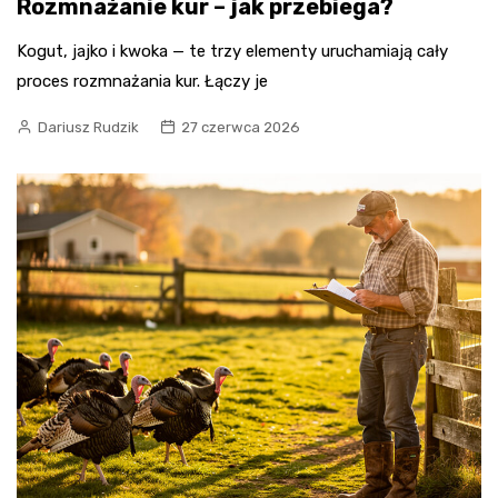
Rozmnażanie kur – jak przebiega?
Kogut, jajko i kwoka — te trzy elementy uruchamiają cały
proces rozmnażania kur. Łączy je
Dariusz Rudzik
27 czerwca 2026