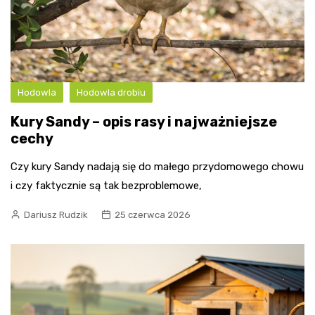
Hodowla
Hodowla drobiu
Kury Sandy – opis rasy i najważniejsze
cechy
Czy kury Sandy nadają się do małego przydomowego chowu
i czy faktycznie są tak bezproblemowe,
Dariusz Rudzik
25 czerwca 2026