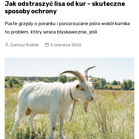
Jak odstraszyć lisa od kur – skuteczne
sposoby ochrony
Puste grzędy o poranku i porozrzucane pióra wokół kurnika
to problem, który wraca błyskawicznie, jeśli
Dariusz Rudzik
5 czerwca 2026