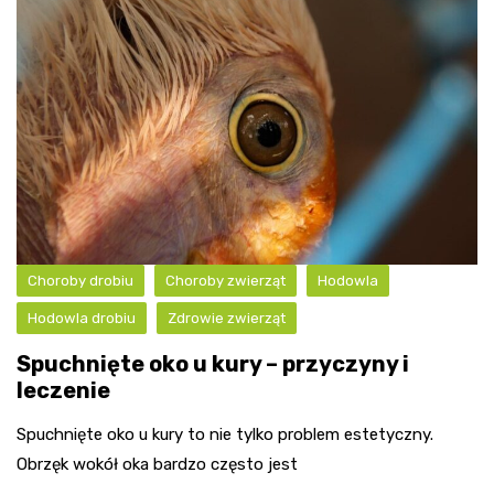
Choroby drobiu
Choroby zwierząt
Hodowla
Hodowla drobiu
Zdrowie zwierząt
Spuchnięte oko u kury – przyczyny i
leczenie
Spuchnięte oko u kury to nie tylko problem estetyczny.
Obrzęk wokół oka bardzo często jest