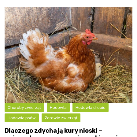
Choroby zwierząt
Hodowla
Hodowla drobiu
Hodowla psów
Zdrowie zwierząt
Dlaczego zdychają kury nioski –