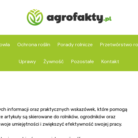
owla
Ochrona roślin
Porady rolnicze
Przetwórstwo ro
Uprawy
Żywność
Pozostałe
Kontakt
nych informacji oraz praktycznych wskazówek, które pomogą
 artykuły są skierowane do rolników, ogrodników oraz
woje umiejętności i zwiększyć efektywność swojej pracy.