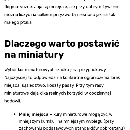
flegmatyczne. Jaja są mniejsze, ale przy dobrym żywieniu
można liczyć na całkiem przyzwoitą nieśność jak na tak
małego ptaka.
Dlaczego warto postawić
na miniatury
Wybór kur miniaturowych rzadko jest przypadkowy.
Najczęściej to odpowiedź na konkretne ograniczenia: brak
miejsca, sąsiedztwo, koszty paszy. Przy tym rasy
miniaturowe dają kilka realnych korzyści w codziennej
hodowli.
Mniej miejsca
– kury miniaturowe mogą żyć w
mniejszym kurniku i na mniejszym wybiegu (przy
zachowaniu podstawowych standardów dobrostanu).