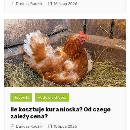
Dariusz Rudzik
16 lipca 2026
Hodowla
Hodowla drobiu
Ile kosztuje kura nioska? Od czego
zależy cena?
Dariusz Rudzik
15 lipca 2026