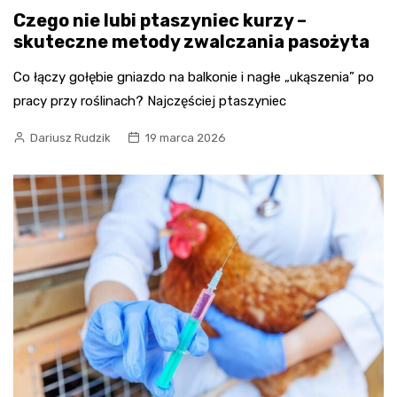
Czego nie lubi ptaszyniec kurzy –
skuteczne metody zwalczania pasożyta
Co łączy gołębie gniazdo na balkonie i nagłe „ukąszenia” po
pracy przy roślinach? Najczęściej ptaszyniec
Dariusz Rudzik
19 marca 2026