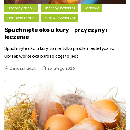
Choroby drobiu
Choroby zwierząt
Hodowla
Hodowla drobiu
Zdrowie zwierząt
Spuchnięte oko u kury – przyczyny i
leczenie
Spuchnięte oko u kury to nie tylko problem estetyczny.
Obrzęk wokół oka bardzo często jest
Dariusz Rudzik
25 lutego 2026