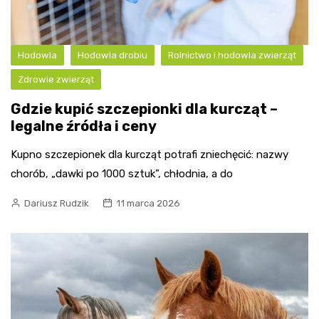
Hodowla
Hodowla drobiu
Rolnictwo i hodowla zwierząt
Zdrowie zwierząt
Gdzie kupić szczepionki dla kurcząt –
legalne źródła i ceny
Kupno szczepionek dla kurcząt potrafi zniechęcić: nazwy
chorób, „dawki po 1000 sztuk”, chłodnia, a do
Dariusz Rudzik
11 marca 2026