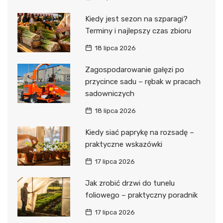
Kiedy jest sezon na szparagi?
Terminy i najlepszy czas zbioru
18 lipca 2026
Zagospodarowanie gałęzi po
przycince sadu – rębak w pracach
sadowniczych
18 lipca 2026
Kiedy siać paprykę na rozsadę –
praktyczne wskazówki
17 lipca 2026
Jak zrobić drzwi do tunelu
foliowego – praktyczny poradnik
17 lipca 2026