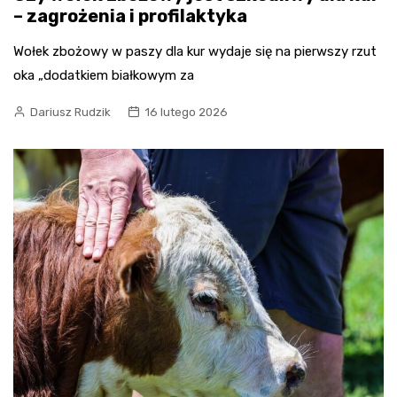
– zagrożenia i profilaktyka
Wołek zbożowy w paszy dla kur wydaje się na pierwszy rzut
oka „dodatkiem białkowym za
Dariusz Rudzik
16 lutego 2026