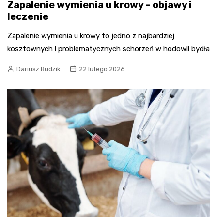
Zapalenie wymienia u krowy – objawy i
leczenie
Zapalenie wymienia u krowy to jedno z najbardziej
kosztownych i problematycznych schorzeń w hodowli bydła
Dariusz Rudzik
22 lutego 2026