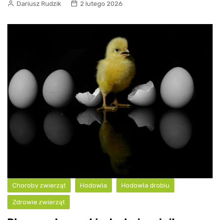
Dariusz Rudzik
2 lutego 2026
Choroby zwierząt
Hodowla
Hodowla drobiu
Zdrowie zwierząt