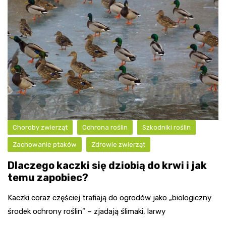
Choroby zwierząt
Ochrona roślin
Szkodniki roślin
Zachowanie ptaków
Zdrowie zwierząt
Dlaczego kaczki się dziobią do krwi i jak
temu zapobiec?
Kaczki coraz częściej trafiają do ogrodów jako „biologiczny
środek ochrony roślin” – zjadają ślimaki, larwy