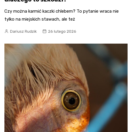
Czy można karmić kaczki chlebem? To pytanie wraca nie
tylko na miejskich stawach, ale też
Dariusz Rudzik
26 lutego 2026