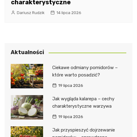
charakterystyczne
Dariusz Rudzik
14 lipca 2026
Aktualności
Ciekawe odmiany pomidorów –
które warto posadzić?
19 lipca 2026
Jak wygląda kalarepa – cechy
charakterystyczne warzywa
19 lipca 2026
Jak przyspieszyć dojrzewanie