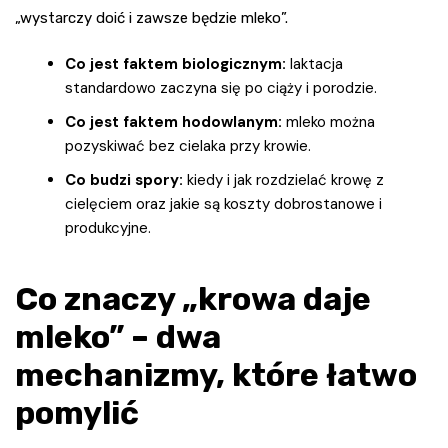
„wystarczy doić i zawsze będzie mleko”.
Co jest faktem biologicznym:
laktacja
standardowo zaczyna się po ciąży i porodzie.
Co jest faktem hodowlanym:
mleko można
pozyskiwać bez cielaka przy krowie.
Co budzi spory:
kiedy i jak rozdzielać krowę z
cielęciem oraz jakie są koszty dobrostanowe i
produkcyjne.
Co znaczy „krowa daje
mleko” – dwa
mechanizmy, które łatwo
pomylić