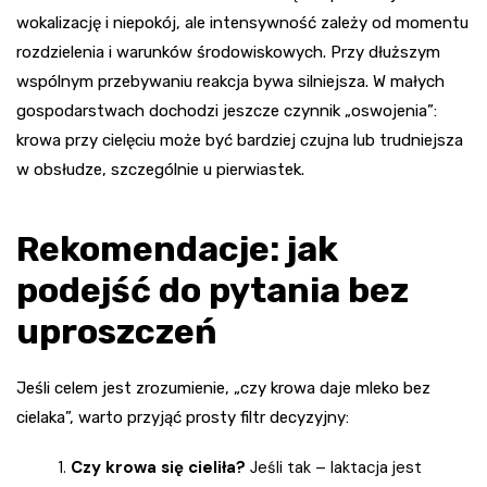
wokalizację i niepokój, ale intensywność zależy od momentu
rozdzielenia i warunków środowiskowych. Przy dłuższym
wspólnym przebywaniu reakcja bywa silniejsza. W małych
gospodarstwach dochodzi jeszcze czynnik „oswojenia”:
krowa przy cielęciu może być bardziej czujna lub trudniejsza
w obsłudze, szczególnie u pierwiastek.
Rekomendacje: jak
podejść do pytania bez
uproszczeń
Jeśli celem jest zrozumienie, „czy krowa daje mleko bez
cielaka”, warto przyjąć prosty filtr decyzyjny:
Czy krowa się cieliła?
Jeśli tak – laktacja jest