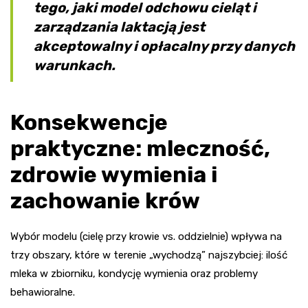
tego, jaki model odchowu cieląt i
zarządzania laktacją jest
akceptowalny i opłacalny przy danych
warunkach.
Konsekwencje
praktyczne: mleczność,
zdrowie wymienia i
zachowanie krów
Wybór modelu (cielę przy krowie vs. oddzielnie) wpływa na
trzy obszary, które w terenie „wychodzą” najszybciej: ilość
mleka w zbiorniku, kondycję wymienia oraz problemy
behawioralne.