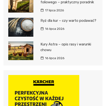
foliowego – praktyczny poradnik
17 lipca 2026
Ryż dla kur – czy warto podawać?
16 lipca 2026
Kury Astra – opis rasy i warunki
chowu
16 lipca 2026