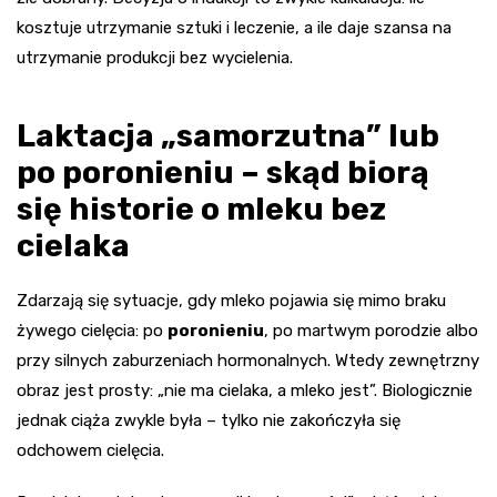
kosztuje utrzymanie sztuki i leczenie, a ile daje szansa na
utrzymanie produkcji bez wycielenia.
Laktacja „samorzutna” lub
po poronieniu – skąd biorą
się historie o mleku bez
cielaka
Zdarzają się sytuacje, gdy mleko pojawia się mimo braku
żywego cielęcia: po
poronieniu
, po martwym porodzie albo
przy silnych zaburzeniach hormonalnych. Wtedy zewnętrzny
obraz jest prosty: „nie ma cielaka, a mleko jest”. Biologicznie
jednak ciąża zwykle była – tylko nie zakończyła się
odchowem cielęcia.