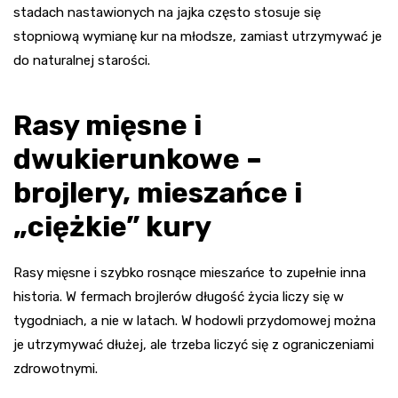
stadach nastawionych na jajka często stosuje się
stopniową wymianę kur na młodsze, zamiast utrzymywać je
do naturalnej starości.
Rasy mięsne i
dwukierunkowe –
brojlery, mieszańce i
„ciężkie” kury
Rasy mięsne i szybko rosnące mieszańce to zupełnie inna
historia. W fermach brojlerów długość życia liczy się w
tygodniach, a nie w latach. W hodowli przydomowej można
je utrzymywać dłużej, ale trzeba liczyć się z ograniczeniami
zdrowotnymi.