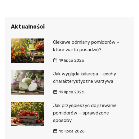
Aktualności
Ciekawe odmiany pomidorów –
które warto posadzić?
19 lipca 2026
Jak wygląda kalarepa – cechy
charakterystyczne warzywa
19 lipca 2026
Jak przyspieszyć dojrzewanie
pomidorów – sprawdzone
sposoby
18 lipca 2026