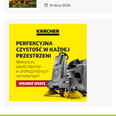
16 lipca 2026