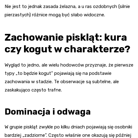
Nie jest to jednak zasada żelazna, a u ras ozdobnych (silnie
pierzastych) różnice mogą być słabo widoczne.
Zachowanie piskląt: kura
czy kogut w charakterze?
Wygląd to jedno, ale wielu hodowców przyznaje, że pierwsze
typy „to będzie kogut” pojawiają się na podstawie
zachowania w stadzie. Te obserwacje są subtelne, ale
zaskakująco często trafne.
Dominacja i odwaga
W grupie piskląt zwykle po kilku dniach pojawiają się osobniki
bardziej „zadziorne”. Często właśnie one okazują się później