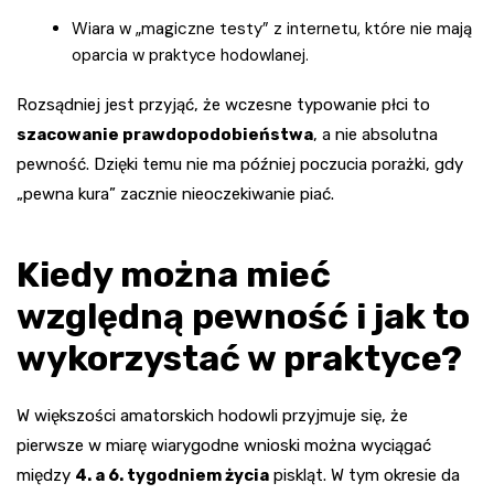
Wiara w „magiczne testy” z internetu, które nie mają
oparcia w praktyce hodowlanej.
Rozsądniej jest przyjąć, że wczesne typowanie płci to
szacowanie prawdopodobieństwa
, a nie absolutna
pewność. Dzięki temu nie ma później poczucia porażki, gdy
„pewna kura” zacznie nieoczekiwanie piać.
Kiedy można mieć
względną pewność i jak to
wykorzystać w praktyce?
W większości amatorskich hodowli przyjmuje się, że
pierwsze w miarę wiarygodne wnioski można wyciągać
między
4. a 6. tygodniem życia
piskląt. W tym okresie da