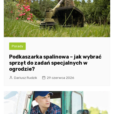
Porady
Podkaszarka spalinowa – jak wybrać
sprzęt do zadań specjalnych w
ogrodzie?
Dariusz Rudzik
29 czerwca 2026