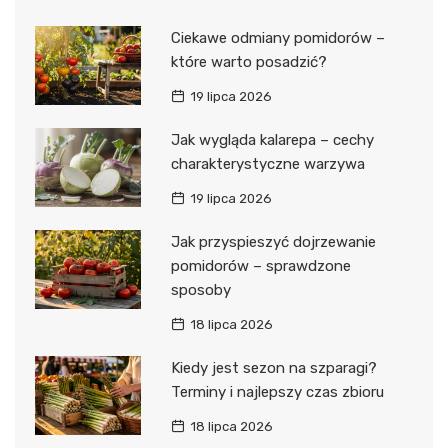
Ciekawe odmiany pomidorów –
które warto posadzić?
19 lipca 2026
Jak wygląda kalarepa – cechy
charakterystyczne warzywa
19 lipca 2026
Jak przyspieszyć dojrzewanie
pomidorów – sprawdzone
sposoby
18 lipca 2026
Kiedy jest sezon na szparagi?
Terminy i najlepszy czas zbioru
18 lipca 2026