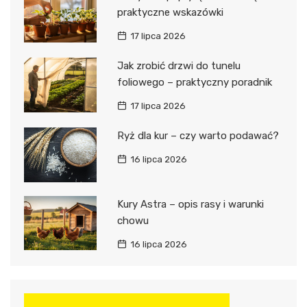
praktyczne wskazówki
17 lipca 2026
Jak zrobić drzwi do tunelu
foliowego – praktyczny poradnik
17 lipca 2026
Ryż dla kur – czy warto podawać?
16 lipca 2026
Kury Astra – opis rasy i warunki
chowu
16 lipca 2026