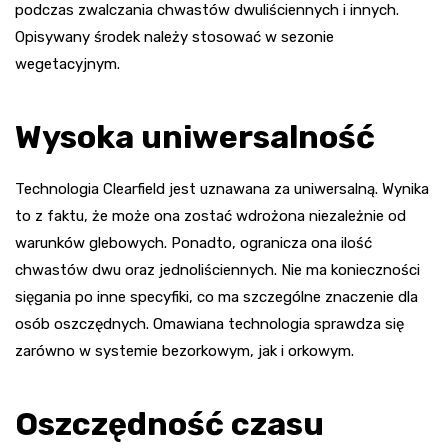
podczas zwalczania chwastów dwuliściennych i innych.
Opisywany środek należy stosować w sezonie
wegetacyjnym.
Wysoka uniwersalność
Technologia Clearfield jest uznawana za uniwersalną. Wynika
to z faktu, że może ona zostać wdrożona niezależnie od
warunków glebowych. Ponadto, ogranicza ona ilość
chwastów dwu oraz jednoliściennych. Nie ma konieczności
sięgania po inne specyfiki, co ma szczególne znaczenie dla
osób oszczędnych. Omawiana technologia sprawdza się
zarówno w systemie bezorkowym, jak i orkowym.
Oszczędność czasu