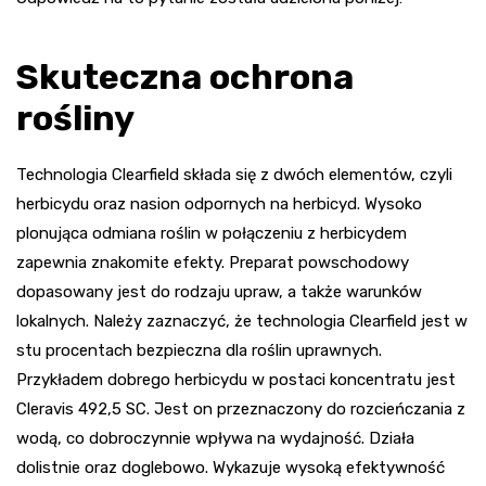
Skuteczna ochrona
rośliny
Technologia Clearfield składa się z dwóch elementów, czyli
herbicydu oraz nasion odpornych na herbicyd. Wysoko
plonująca odmiana roślin w połączeniu z herbicydem
zapewnia znakomite efekty. Preparat powschodowy
dopasowany jest do rodzaju upraw, a także warunków
lokalnych. Należy zaznaczyć, że technologia Clearfield jest w
stu procentach bezpieczna dla roślin uprawnych.
Przykładem dobrego herbicydu w postaci koncentratu jest
Cleravis 492,5 SC. Jest on przeznaczony do rozcieńczania z
wodą, co dobroczynnie wpływa na wydajność. Działa
dolistnie oraz doglebowo. Wykazuje wysoką efektywność