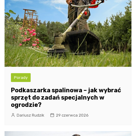
Porady
Podkaszarka spalinowa – jak wybrać
sprzęt do zadań specjalnych w
ogrodzie?
Dariusz Rudzik
29 czerwca 2026