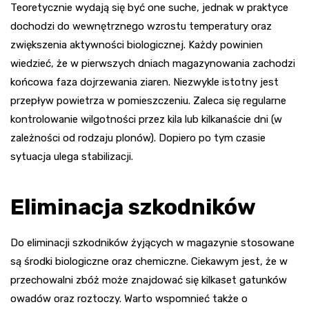
Teoretycznie wydają się być one suche, jednak w praktyce
dochodzi do wewnętrznego wzrostu temperatury oraz
zwiększenia aktywności biologicznej. Każdy powinien
wiedzieć, że w pierwszych dniach magazynowania zachodzi
końcowa faza dojrzewania ziaren. Niezwykle istotny jest
przepływ powietrza w pomieszczeniu. Zaleca się regularne
kontrolowanie wilgotności przez kila lub kilkanaście dni (w
zależności od rodzaju plonów). Dopiero po tym czasie
sytuacja ulega stabilizacji.
Eliminacja szkodników
Do eliminacji szkodników żyjących w magazynie stosowane
są środki biologiczne oraz chemiczne. Ciekawym jest, że w
przechowalni zbóż może znajdować się kilkaset gatunków
owadów oraz roztoczy. Warto wspomnieć także o