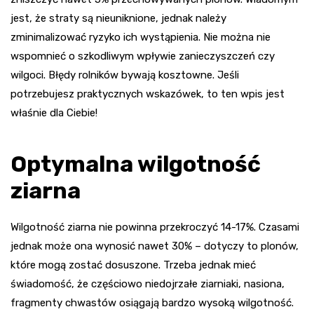
jest, że straty są nieuniknione, jednak należy
zminimalizować ryzyko ich wystąpienia. Nie można nie
wspomnieć o szkodliwym wpływie zanieczyszczeń czy
wilgoci. Błędy rolników bywają kosztowne. Jeśli
potrzebujesz praktycznych wskazówek, to ten wpis jest
właśnie dla Ciebie!
Optymalna wilgotność
ziarna
Wilgotność ziarna nie powinna przekroczyć 14-17%. Czasami
jednak może ona wynosić nawet 30% – dotyczy to plonów,
które mogą zostać dosuszone. Trzeba jednak mieć
świadomość, że częściowo niedojrzałe ziarniaki, nasiona,
fragmenty chwastów osiągają bardzo wysoką wilgotność.