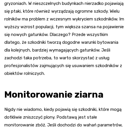
gryzoniach. W nieszczelnych budynkach nierzadko pojawiają
się ptaki, które również wyrządzają ogromne szkody. Wielu
rolników ma problem z wczesnym wykryciem szkodników. Im
wyższy wzrost populacji, tym większa szansa na pojawienie
się nowych gatunków. Dlaczego? Przede wszystkim
dlatego, że szkodniki tworzą dogodne warunki bytowania
dla kolejnych, bardziej wymagających gatunków. Jeśli
zachodzi taka potrzeba, to warto skorzystać z usług
profesjonalistów zajmujących się usuwaniem szkodników z
obiektów rolniczych.
Monitorowanie ziarna
Nigdy nie wiadomo, kiedy pojawią się szkodniki, które mogą
dotkliwie zniszczyć plony. Podstawą jest stałe
monitorowanie zbóż. Jeśli dochodzi do wahań parametrów,