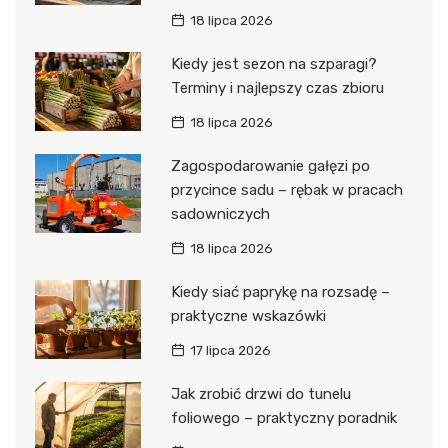
18 lipca 2026
Kiedy jest sezon na szparagi?
Terminy i najlepszy czas zbioru
18 lipca 2026
Zagospodarowanie gałęzi po
przycince sadu – rębak w pracach
sadowniczych
18 lipca 2026
Kiedy siać paprykę na rozsadę –
praktyczne wskazówki
17 lipca 2026
Jak zrobić drzwi do tunelu
foliowego – praktyczny poradnik