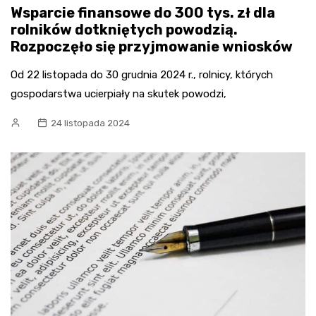
Wsparcie finansowe do 300 tys. zł dla
rolników dotkniętych powodzią.
Rozpoczęło się przyjmowanie wniosków
Od 22 listopada do 30 grudnia 2024 r., rolnicy, których
gospodarstwa ucierpiały na skutek powodzi,
24 listopada 2024