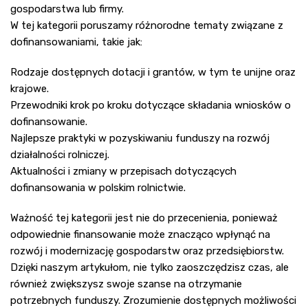
gospodarstwa lub firmy.
W tej kategorii poruszamy różnorodne tematy związane z
dofinansowaniami, takie jak:
Rodzaje dostępnych dotacji i grantów, w tym te unijne oraz
krajowe.
Przewodniki krok po kroku dotyczące składania wniosków o
dofinansowanie.
Najlepsze praktyki w pozyskiwaniu funduszy na rozwój
działalności rolniczej.
Aktualności i zmiany w przepisach dotyczących
dofinansowania w polskim rolnictwie.
Ważność tej kategorii jest nie do przecenienia, ponieważ
odpowiednie finansowanie może znacząco wpłynąć na
rozwój i modernizację gospodarstw oraz przedsiębiorstw.
Dzięki naszym artykułom, nie tylko zaoszczędzisz czas, ale
również zwiększysz swoje szanse na otrzymanie
potrzebnych funduszy. Zrozumienie dostępnych możliwości