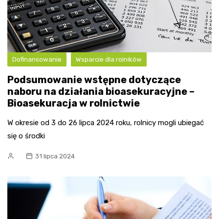
Dofinansowanie
Wsparcie dla rolników
Podsumowanie wstępne dotyczące
naboru na działania bioasekuracyjne –
Bioasekuracja w rolnictwie
W okresie od 3 do 26 lipca 2024 roku, rolnicy mogli ubiegać
się o środki
31 lipca 2024