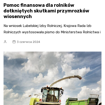
Pomoc finansowa dla rolników
dotkniętych skutkami przymrozków
wiosennych
Na wniosek Lubelskiej Izby Rolniczej, Krajowa Rada Izb
Rolniczych wystosowała pismo do Ministerstwa Rolnictwa i
3 czerwca 2024