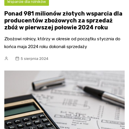
Wsparcie dla rolników
Ponad 981 milionów złotych wsparcia dla
producentów zbożowych za sprzedaż
zbóż w pierwszej połowie 2024 roku
Zbożowi rolnicy, którzy w okresie od początku stycznia do
końca maja 2024 roku dokonali sprzedaży
5 sierpnia 2024