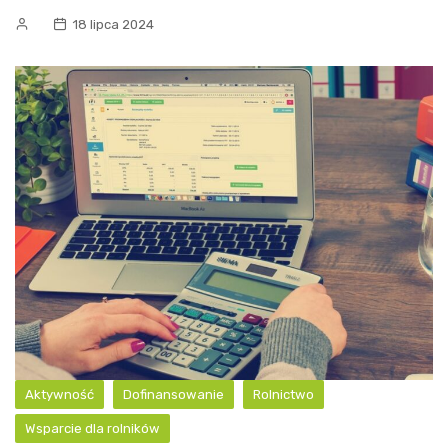
18 lipca 2024
Aktywność
Dofinansowanie
Rolnictwo
Wsparcie dla rolników