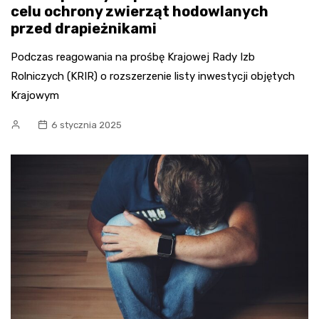
celu ochrony zwierząt hodowlanych
przed drapieżnikami
Podczas reagowania na prośbę Krajowej Rady Izb
Rolniczych (KRIR) o rozszerzenie listy inwestycji objętych
Krajowym
6 stycznia 2025