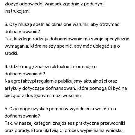
złożyć odpowiedni wniosek zgodnie z podanymi
instrukcjami.
3. Czy muszę spełniać określone warunki, aby otrzymać
dofinansowanie?
Tak, każdego rodzaju dofinansowanie ma swoje specyficzne
wymagania, które należy spełnić, aby móc ubiegać się o
środki.
4. Gdzie mogę znaleźć aktualne informacje o
dofinansowaniach?
Na agrofakty.pl regularnie publikujemy aktualności oraz
artykuły dotyczące dofinansowań, które pomogą Ci być na
bieżąco z dostępnymi możliwościami.
5. Czy mogę uzyskać pomoc w wypełnieniu wniosku o
dofinansowanie?
Tak, w naszej kategorii znajdziesz praktyczne przewodniki
oraz porady, które ułatwią Ci proces wypełniania wniosku.