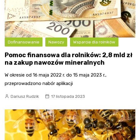
Dofinansowanie
Nawozy
Wsparcie dla rolników
Pomoc finansowa dla rolników: 2,8 mld zł
na zakup nawozów mineralnych
W okresie od 16 maja 2022 r. do 15 maja 2023 r.,
przeprowadzono nabór aplikacji
Dariusz Rudzik
17 listopada 2023