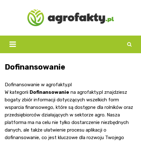
Skip
to
content
Dofinansowanie
Dofinansowanie w agrofakty.pl
W kategorii
Dofinansowanie
na agrofakty.pl znajdziesz
bogaty zbiór informacji dotyczących wszelkich form
wsparcia finansowego, które są dostępne dla rolników oraz
przedsiębiorców działających w sektorze agro. Nasza
platforma ma na celu nie tylko dostarczenie niezbędnych
danych, ale także ułatwienie procesu aplikacji o
dofinansowanie, co jest kluczowe dla rozwoju Twojego