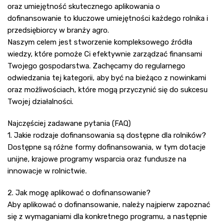
oraz umiejętność skutecznego aplikowania o
dofinansowanie to kluczowe umiejętności każdego rolnika i
przedsiębiorcy w branży agro.
Naszym celem jest stworzenie kompleksowego źródła
wiedzy, które pomoże Ci efektywnie zarządzać finansami
Twojego gospodarstwa. Zachęcamy do regularnego
odwiedzania tej kategorii, aby być na bieżąco z nowinkami
oraz możliwościach, które mogą przyczynić się do sukcesu
Twojej działalności.
Najczęściej zadawane pytania (FAQ)
1. Jakie rodzaje dofinansowania są dostępne dla rolników?
Dostępne są różne formy dofinansowania, w tym dotacje
unijne, krajowe programy wsparcia oraz fundusze na
innowacje w rolnictwie.
2. Jak mogę aplikować o dofinansowanie?
Aby aplikować o dofinansowanie, należy najpierw zapoznać
się z wymaganiami dla konkretnego programu, a następnie