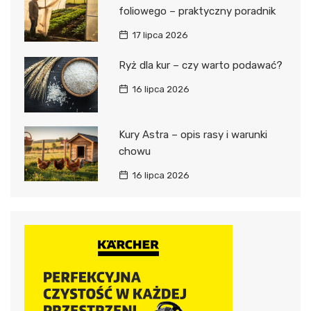
foliowego – praktyczny poradnik
17 lipca 2026
Ryż dla kur – czy warto podawać?
16 lipca 2026
Kury Astra – opis rasy i warunki
chowu
16 lipca 2026