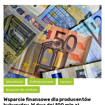
Aktualności
Dofinansowanie
Uprawy
Wsparcie dla rolników
Wsparcie finansowe dla producentów