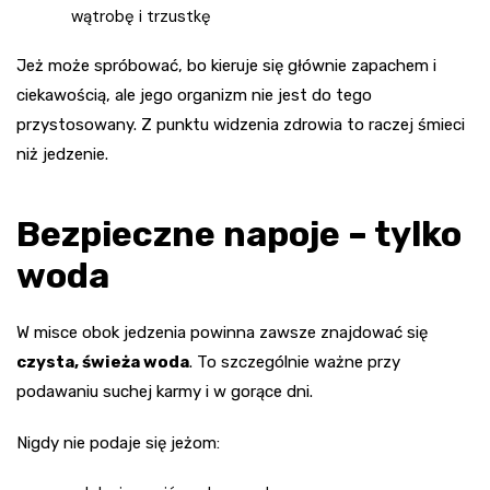
wątrobę i trzustkę
Jeż może spróbować, bo kieruje się głównie zapachem i
ciekawością, ale jego organizm nie jest do tego
przystosowany. Z punktu widzenia zdrowia to raczej śmieci
niż jedzenie.
Bezpieczne napoje – tylko
woda
W misce obok jedzenia powinna zawsze znajdować się
czysta, świeża woda
. To szczególnie ważne przy
podawaniu suchej karmy i w gorące dni.
Nigdy nie podaje się jeżom: