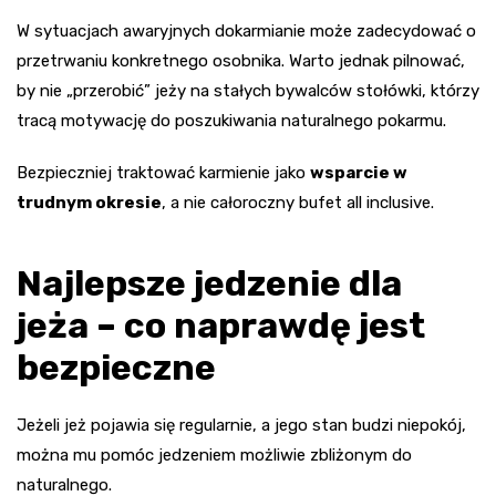
W sytuacjach awaryjnych dokarmianie może zadecydować o
przetrwaniu konkretnego osobnika. Warto jednak pilnować,
by nie „przerobić” jeży na stałych bywalców stołówki, którzy
tracą motywację do poszukiwania naturalnego pokarmu.
Bezpieczniej traktować karmienie jako
wsparcie w
trudnym okresie
, a nie całoroczny bufet all inclusive.
Najlepsze jedzenie dla
jeża – co naprawdę jest
bezpieczne
Jeżeli jeż pojawia się regularnie, a jego stan budzi niepokój,
można mu pomóc jedzeniem możliwie zbliżonym do
naturalnego.