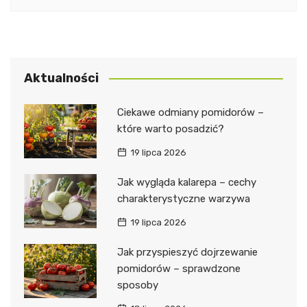
Aktualności
Ciekawe odmiany pomidorów –
które warto posadzić?
19 lipca 2026
Jak wygląda kalarepa – cechy
charakterystyczne warzywa
19 lipca 2026
Jak przyspieszyć dojrzewanie
pomidorów – sprawdzone
sposoby