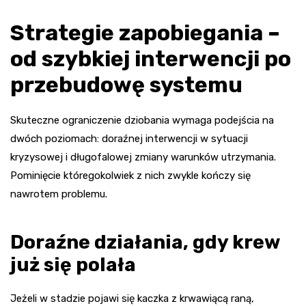
Strategie zapobiegania –
od szybkiej interwencji po
przebudowę systemu
Skuteczne ograniczenie dziobania wymaga podejścia na
dwóch poziomach: doraźnej interwencji w sytuacji
kryzysowej i długofalowej zmiany warunków utrzymania.
Pominięcie któregokolwiek z nich zwykle kończy się
nawrotem problemu.
Doraźne działania, gdy krew
już się polała
Jeżeli w stadzie pojawi się kaczka z krwawiącą raną,