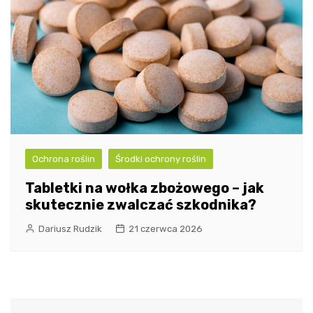
Ochrona roślin
Środki ochrony roślin
Tabletki na wołka zbożowego – jak
skutecznie zwalczać szkodnika?
Dariusz Rudzik
21 czerwca 2026