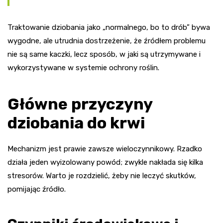
Traktowanie dziobania jako „normalnego, bo to drób” bywa
wygodne, ale utrudnia dostrzeżenie, że źródłem problemu
nie są same kaczki, lecz sposób, w jaki są utrzymywane i
wykorzystywane w systemie ochrony roślin.
Główne przyczyny
dziobania do krwi
Mechanizm jest prawie zawsze wieloczynnikowy. Rzadko
działa jeden wyizolowany powód; zwykle nakłada się kilka
stresorów. Warto je rozdzielić, żeby nie leczyć skutków,
pomijając źródło.