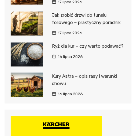
17 lipca 2026
Jak zrobić drzwi do tunelu
foliowego – praktyczny poradnik
17 lipca 2026
Ryż dla kur – czy warto podawać?
16 lipca 2026
Kury Astra – opis rasy i warunki
chowu
16 lipca 2026