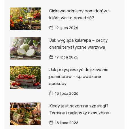
Ciekawe odmiany pomidorów –
które warto posadzić?
19 lipca 2026
Jak wygląda kalarepa – cechy
charakterystyczne warzywa
19 lipca 2026
Jak przyspieszyć dojrzewanie
pomidorów – sprawdzone
sposoby
18 lipca 2026
Kiedy jest sezon na szparagi?
Terminy i najlepszy czas zbioru
18 lipca 2026