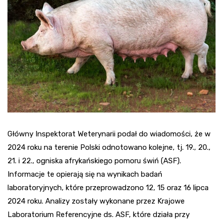
Główny Inspektorat Weterynarii podał do wiadomości, że w
2024 roku na terenie Polski odnotowano kolejne, tj. 19., 20.,
21. i 22., ogniska afrykańskiego pomoru świń (ASF).
Informacje te opierają się na wynikach badań
laboratoryjnych, które przeprowadzono 12, 15 oraz 16 lipca
2024 roku. Analizy zostały wykonane przez Krajowe
Laboratorium Referencyjne ds. ASF, które działa przy