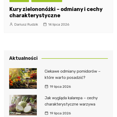
Kury zielononóżki – odmiany i cechy
charakterystyczne
Dariusz Rudzik
14 lipca 2026
Aktualności
Ciekawe odmiany pomidorów –
które warto posadzić?
19 lipca 2026
Jak wygląda kalarepa – cechy
charakterystyczne warzywa
19 lipca 2026