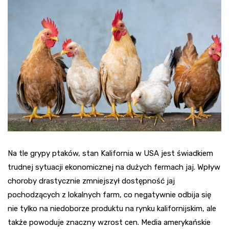
Na tle grypy ptaków, stan Kalifornia w USA jest świadkiem
trudnej sytuacji ekonomicznej na dużych fermach jaj. Wpływ
choroby drastycznie zmniejszył dostępność jaj
pochodzących z lokalnych farm, co negatywnie odbija się
nie tylko na niedoborze produktu na rynku kalifornijskim, ale
także powoduje znaczny wzrost cen. Media amerykańskie