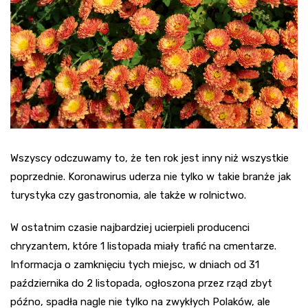
Wszyscy odczuwamy to, że ten rok jest inny niż wszystkie
poprzednie. Koronawirus uderza nie tylko w takie branże jak
turystyka czy gastronomia, ale także w rolnictwo.
W ostatnim czasie najbardziej ucierpieli producenci
chryzantem, które 1 listopada miały trafić na cmentarze.
Informacja o zamknięciu tych miejsc, w dniach od 31
października do 2 listopada, ogłoszona przez rząd zbyt
późno, spadła nagle nie tylko na zwykłych Polaków, ale