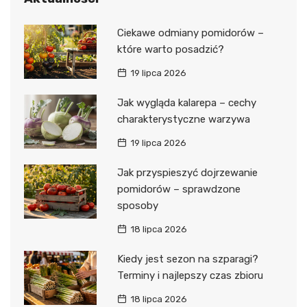
Ciekawe odmiany pomidorów –
które warto posadzić?
19 lipca 2026
Jak wygląda kalarepa – cechy
charakterystyczne warzywa
19 lipca 2026
Jak przyspieszyć dojrzewanie
pomidorów – sprawdzone
sposoby
18 lipca 2026
Kiedy jest sezon na szparagi?
Terminy i najlepszy czas zbioru
18 lipca 2026