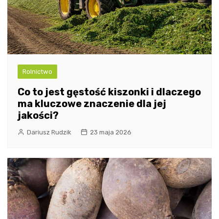
Rolnictwo
Co to jest gęstość kiszonki i dlaczego
ma kluczowe znaczenie dla jej
jakości?
Dariusz Rudzik
23 maja 2026