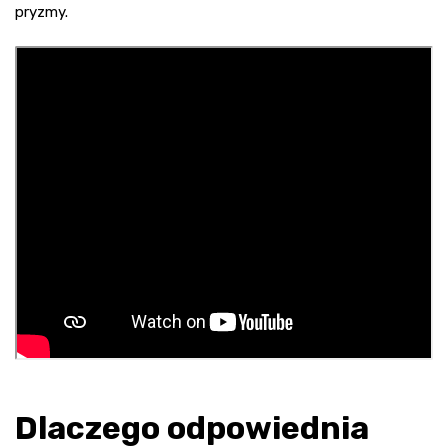
pryzmy.
Dlaczego odpowiednia