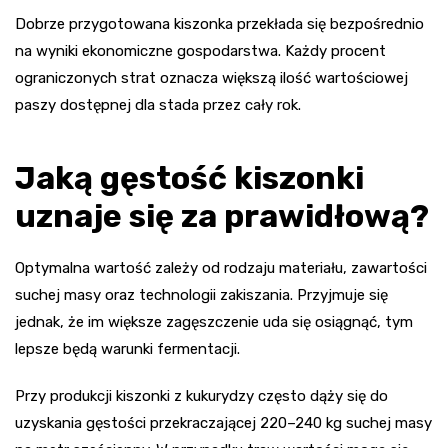
Dobrze przygotowana kiszonka przekłada się bezpośrednio
na wyniki ekonomiczne gospodarstwa. Każdy procent
ograniczonych strat oznacza większą ilość wartościowej
paszy dostępnej dla stada przez cały rok.
Jaką gęstość kiszonki
uznaje się za prawidłową?
Optymalna wartość zależy od rodzaju materiału, zawartości
suchej masy oraz technologii zakiszania. Przyjmuje się
jednak, że im większe zagęszczenie uda się osiągnąć, tym
lepsze będą warunki fermentacji.
Przy produkcji kiszonki z kukurydzy często dąży się do
uzyskania gęstości przekraczającej 220–240 kg suchej masy