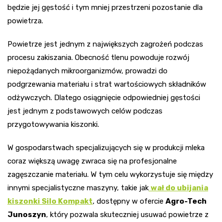
będzie jej gęstość i tym mniej przestrzeni pozostanie dla
powietrza.
Powietrze jest jednym z największych zagrożeń podczas
procesu zakiszania. Obecność tlenu powoduje rozwój
niepożądanych mikroorganizmów, prowadzi do
podgrzewania materiału i strat wartościowych składników
odżywczych. Dlatego osiągnięcie odpowiedniej gęstości
jest jednym z podstawowych celów podczas
przygotowywania kiszonki.
W gospodarstwach specjalizujących się w produkcji mleka
coraz większą uwagę zwraca się na profesjonalne
zagęszczanie materiału. W tym celu wykorzystuje się między
innymi specjalistyczne maszyny, takie jak
wał do ubijania
kiszonki Silo Kompakt
, dostępny w ofercie
Agro-Tech
Junoszyn
, który pozwala skuteczniej usuwać powietrze z