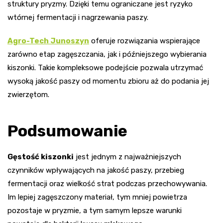
struktury pryzmy. Dzięki temu ograniczane jest ryzyko
wtórnej fermentacji i nagrzewania paszy.
Agro-Tech Junoszyn
oferuje rozwiązania wspierające
zarówno etap zagęszczania, jak i późniejszego wybierania
kiszonki. Takie kompleksowe podejście pozwala utrzymać
wysoką jakość paszy od momentu zbioru aż do podania jej
zwierzętom.
Podsumowanie
Gęstość kiszonki
jest jednym z najważniejszych
czynników wpływających na jakość paszy, przebieg
fermentacji oraz wielkość strat podczas przechowywania.
Im lepiej zagęszczony materiał, tym mniej powietrza
pozostaje w pryzmie, a tym samym lepsze warunki