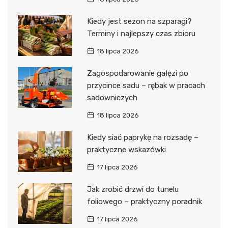
Kiedy jest sezon na szparagi?
Terminy i najlepszy czas zbioru
18 lipca 2026
Zagospodarowanie gałęzi po
przycince sadu – rębak w pracach
sadowniczych
18 lipca 2026
Kiedy siać paprykę na rozsadę –
praktyczne wskazówki
17 lipca 2026
Jak zrobić drzwi do tunelu
foliowego – praktyczny poradnik
17 lipca 2026