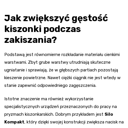
Jak zwiększyć gęstość
kiszonki podczas
zakiszania?
Podstawą jest równomierne rozkładanie materiału cienkimi
warstwami. Zbyt grube warstwy utrudniają skuteczne
ugniatanie i sprawiają, że w głębszych partiach pozostają
kieszenie powietrzne. Nawet ciężki ciągnik nie jest wtedy w
stanie zapewnić odpowiedniego zagęszczenia.
Istotne znaczenie ma również wykorzystanie
specjalistycznych urządzeń przeznaczonych do pracy na
pryzmach kiszonkarskich. Dobrym przykładem jest
Silo
Kompakt
, który dzięki swojej konstrukcji zwiększa nacisk na