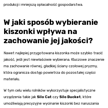
produkcji i mniejszą opłacalność gospodarstwa.
W jaki sposób wybieranie
kiszonki wpływa na
zachowanie jej jakości?
Nawet najlepiej przygotowana kiszonka może szybko tracić
jakość, jeśli jest niewłaściwie wybierana. Kluczowe znaczenie
ma zachowanie równej, gładkiej ściany czołowej pryzmy,
która ogranicza dostęp powietrza do pozostałej części
materiału.
W tym celu wielu rolników wykorzystuje specjalistyczne
urządzenia takie jak
Silo Cat
czy
Silo Bucket
, które
umożliwiają precyzyjne wycinanie kiszonki bez naruszania