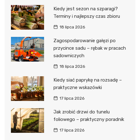
Kiedy jest sezon na szparagi?
Terminy i najlepszy czas zbioru
18 lipca 2026
Zagospodarowanie gałęzi po
przycince sadu – rębak w pracach
sadowniczych
18 lipca 2026
Kiedy siać paprykę na rozsadę –
praktyczne wskazówki
17 lipca 2026
Jak zrobić drzwi do tunelu
foliowego – praktyczny poradnik
17 lipca 2026