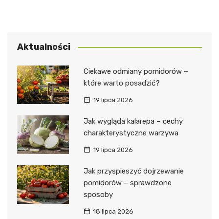
Aktualności
Ciekawe odmiany pomidorów –
które warto posadzić?
19 lipca 2026
Jak wygląda kalarepa – cechy
charakterystyczne warzywa
19 lipca 2026
Jak przyspieszyć dojrzewanie
pomidorów – sprawdzone
sposoby
18 lipca 2026