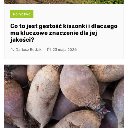
Rolnictwo
Co to jest gęstość kiszonki i dlaczego
ma kluczowe znaczenie dla jej
jakości?
Dariusz Rudzik
23 maja 2026