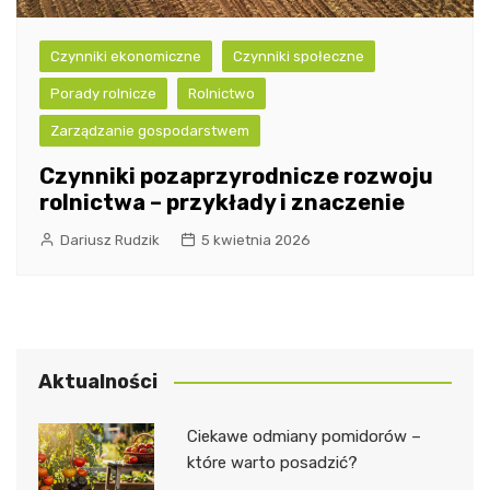
Czynniki ekonomiczne
Czynniki społeczne
Porady rolnicze
Rolnictwo
Zarządzanie gospodarstwem
Czynniki pozaprzyrodnicze rozwoju
rolnictwa – przykłady i znaczenie
Dariusz Rudzik
5 kwietnia 2026
Aktualności
Ciekawe odmiany pomidorów –
które warto posadzić?