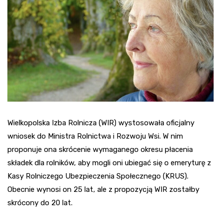
Wielkopolska Izba Rolnicza (WIR) wystosowała oficjalny
wniosek do Ministra Rolnictwa i Rozwoju Wsi. W nim
proponuje ona skrócenie wymaganego okresu płacenia
składek dla rolników, aby mogli oni ubiegać się o emeryturę z
Kasy Rolniczego Ubezpieczenia Społecznego (KRUS).
Obecnie wynosi on 25 lat, ale z propozycją WIR zostałby
skrócony do 20 lat.