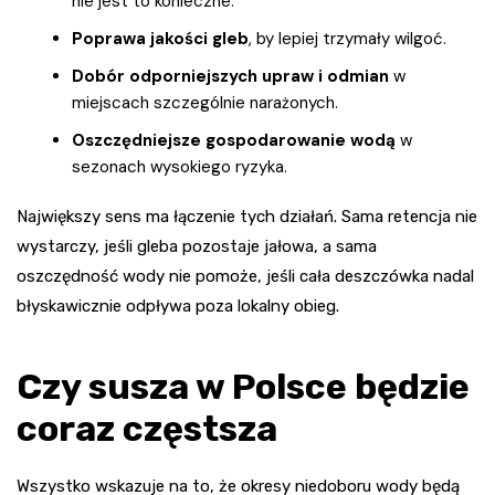
nie jest to konieczne.
Poprawa jakości gleb
, by lepiej trzymały wilgoć.
Dobór odporniejszych upraw i odmian
w
miejscach szczególnie narażonych.
Oszczędniejsze gospodarowanie wodą
w
sezonach wysokiego ryzyka.
Największy sens ma łączenie tych działań. Sama retencja nie
wystarczy, jeśli gleba pozostaje jałowa, a sama
oszczędność wody nie pomoże, jeśli cała deszczówka nadal
błyskawicznie odpływa poza lokalny obieg.
Czy susza w Polsce będzie
coraz częstsza
Wszystko wskazuje na to, że okresy niedoboru wody będą