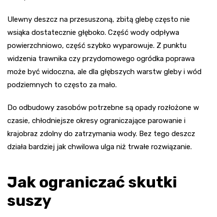
Ulewny deszcz na przesuszoną, zbitą glebę często nie
wsiąka dostatecznie głęboko. Część wody odpływa
powierzchniowo, część szybko wyparowuje. Z punktu
widzenia trawnika czy przydomowego ogródka poprawa
może być widoczna, ale dla głębszych warstw gleby i wód
podziemnych to często za mało.
Do odbudowy zasobów potrzebne są opady rozłożone w
czasie, chłodniejsze okresy ograniczające parowanie i
krajobraz zdolny do zatrzymania wody. Bez tego deszcz
działa bardziej jak chwilowa ulga niż trwałe rozwiązanie.
Jak ograniczać skutki
suszy