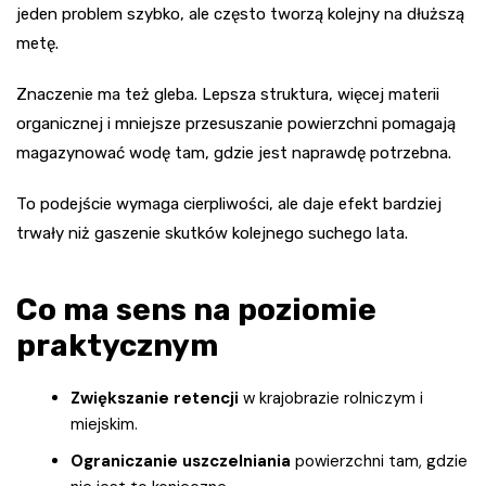
jeden problem szybko, ale często tworzą kolejny na dłuższą
metę.
Znaczenie ma też gleba. Lepsza struktura, więcej materii
organicznej i mniejsze przesuszanie powierzchni pomagają
magazynować wodę tam, gdzie jest naprawdę potrzebna.
To podejście wymaga cierpliwości, ale daje efekt bardziej
trwały niż gaszenie skutków kolejnego suchego lata.
Co ma sens na poziomie
praktycznym
Zwiększanie retencji
w krajobrazie rolniczym i
miejskim.
Ograniczanie uszczelniania
powierzchni tam, gdzie