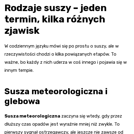
Rodzaje suszy – jeden
termin, kilka różnych
zjawisk
W codziennym języku mówi się po prostu o suszy, ale w
rzeczywistości chodzi o kilka powiązanych etapów. To
ważne, bo każdy z nich uderza w coś innego i pojawia się w
innym tempie.
Susza meteorologiczna i
glebowa
Susza meteorologiczna
zaczyna się wtedy, gdy przez
dłuższy czas opadów jest wyraźnie mniej niż zwykle. To
pierwszy sygnał ostrzegawczy, ale jeszcze nie zawsze od