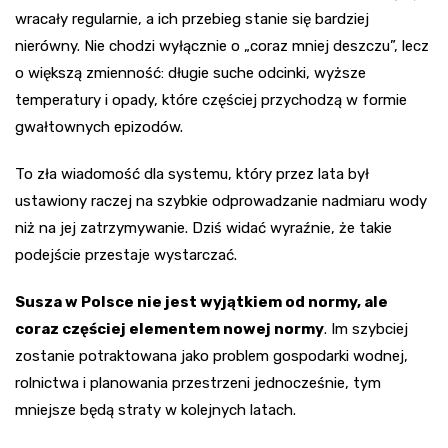
wracały regularnie, a ich przebieg stanie się bardziej
nierówny. Nie chodzi wyłącznie o „coraz mniej deszczu”, lecz
o większą zmienność: długie suche odcinki, wyższe
temperatury i opady, które częściej przychodzą w formie
gwałtownych epizodów.
To zła wiadomość dla systemu, który przez lata był
ustawiony raczej na szybkie odprowadzanie nadmiaru wody
niż na jej zatrzymywanie. Dziś widać wyraźnie, że takie
podejście przestaje wystarczać.
Susza w Polsce nie jest wyjątkiem od normy, ale
coraz częściej elementem nowej normy
. Im szybciej
zostanie potraktowana jako problem gospodarki wodnej,
rolnictwa i planowania przestrzeni jednocześnie, tym
mniejsze będą straty w kolejnych latach.