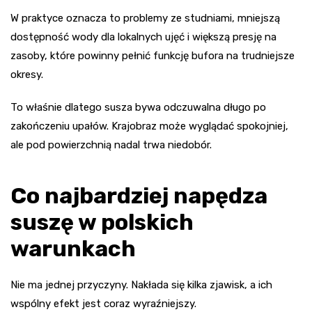
W praktyce oznacza to problemy ze studniami, mniejszą
dostępność wody dla lokalnych ujęć i większą presję na
zasoby, które powinny pełnić funkcję bufora na trudniejsze
okresy.
To właśnie dlatego susza bywa odczuwalna długo po
zakończeniu upałów. Krajobraz może wyglądać spokojniej,
ale pod powierzchnią nadal trwa niedobór.
Co najbardziej napędza
suszę w polskich
warunkach
Nie ma jednej przyczyny. Nakłada się kilka zjawisk, a ich
wspólny efekt jest coraz wyraźniejszy.