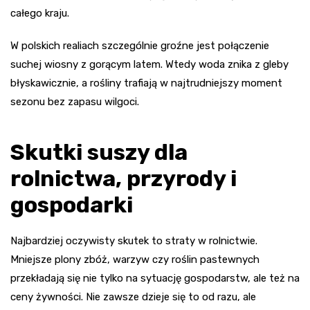
całego kraju.
W polskich realiach szczególnie groźne jest połączenie
suchej wiosny z gorącym latem. Wtedy woda znika z gleby
błyskawicznie, a rośliny trafiają w najtrudniejszy moment
sezonu bez zapasu wilgoci.
Skutki suszy dla
rolnictwa, przyrody i
gospodarki
Najbardziej oczywisty skutek to straty w rolnictwie.
Mniejsze plony zbóż, warzyw czy roślin pastewnych
przekładają się nie tylko na sytuację gospodarstw, ale też na
ceny żywności. Nie zawsze dzieje się to od razu, ale