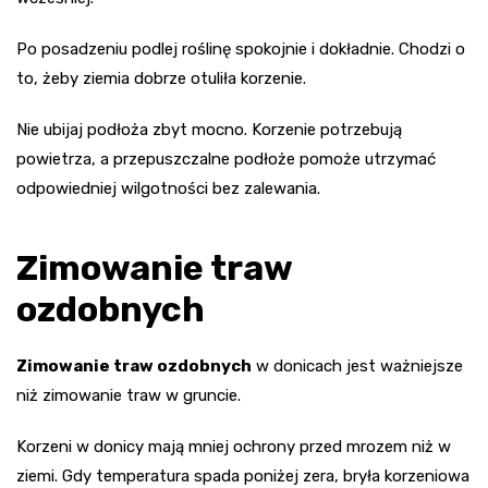
Po posadzeniu podlej roślinę spokojnie i dokładnie. Chodzi o
to, żeby ziemia dobrze otuliła korzenie.
Nie ubijaj podłoża zbyt mocno. Korzenie potrzebują
powietrza, a przepuszczalne podłoże pomoże utrzymać
odpowiedniej wilgotności bez zalewania.
Zimowanie traw
ozdobnych
Zimowanie traw ozdobnych
w donicach jest ważniejsze
niż zimowanie traw w gruncie.
Korzeni w donicy mają mniej ochrony przed mrozem niż w
ziemi. Gdy temperatura spada poniżej zera, bryła korzeniowa