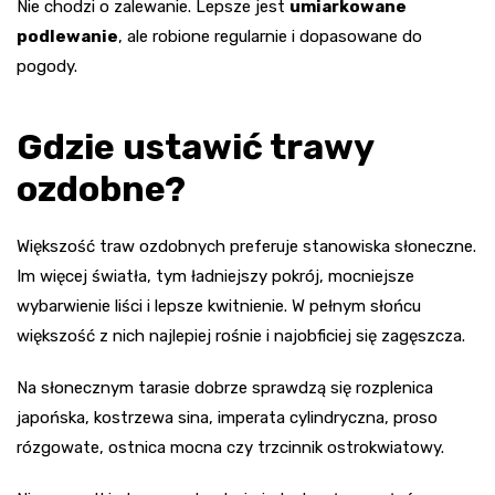
Nie chodzi o zalewanie. Lepsze jest
umiarkowane
podlewanie
, ale robione regularnie i dopasowane do
pogody.
Gdzie ustawić trawy
ozdobne?
Większość traw ozdobnych preferuje stanowiska słoneczne.
Im więcej światła, tym ładniejszy pokrój, mocniejsze
wybarwienie liści i lepsze kwitnienie. W pełnym słońcu
większość z nich najlepiej rośnie i najobficiej się zagęszcza.
Na słonecznym tarasie dobrze sprawdzą się rozplenica
japońska, kostrzewa sina, imperata cylindryczna, proso
rózgowate, ostnica mocna czy trzcinnik ostrokwiatowy.