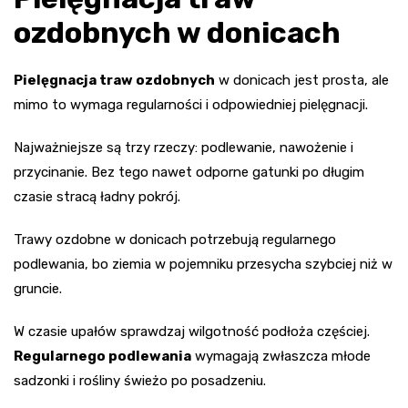
ozdobnych w donicach
Pielęgnacja traw ozdobnych
w donicach jest prosta, ale
mimo to wymaga regularności i odpowiedniej pielęgnacji.
Najważniejsze są trzy rzeczy: podlewanie, nawożenie i
przycinanie. Bez tego nawet odporne gatunki po długim
czasie stracą ładny pokrój.
Trawy ozdobne w donicach potrzebują regularnego
podlewania, bo ziemia w pojemniku przesycha szybciej niż w
gruncie.
W czasie upałów sprawdzaj wilgotność podłoża częściej.
Regularnego podlewania
wymagają zwłaszcza młode
sadzonki i rośliny świeżo po posadzeniu.