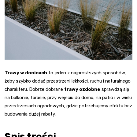
Trawy w donicach
to jeden z najprostszych sposobów,
żeby szybko dodać przestrzeni lekkości, ruchu i naturalnego
charakteru. Dobrze dobrane
trawy ozdobne
sprawdzą się
na balkonie, tarasie, przy wejściu do domu, na patio i w wielu
przestrzeniach ogrodowych, gdzie potrzebujemy efektu bez
budowania dużej rabaty.
Spis treści