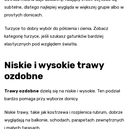
subtelne, dlatego najlepiej wygląda w większej grupie albo w
prostych donicach.
Turzyce to dobry wybór do półcienia i cienia. Zobacz
kategorię turzyce, jeśli szukasz gatunków bardziej
elastycznych pod względem światła.
Niskie i wysokie trawy
ozdobne
Trawy ozdobne
dzielą się na niskie i wysokie. Ten podział
bardzo pomaga przy wyborze donicy.
Niskie trawy, takie jak kostrzewa i rozplenica rubrum, dobrze
wyglądają na balkonie, schodach, parapetach zewnętrznych
i małych tarasach.