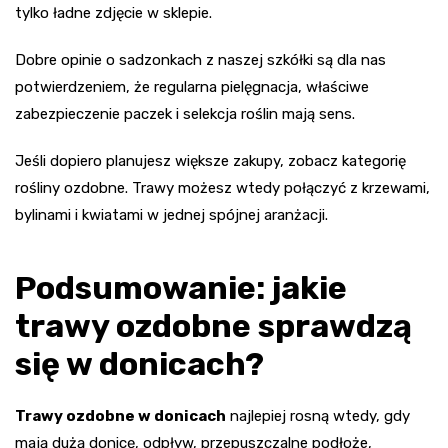
tylko ładne zdjęcie w sklepie.
Dobre opinie o sadzonkach z naszej szkółki są dla nas
potwierdzeniem, że regularna pielęgnacja, właściwe
zabezpieczenie paczek i selekcja roślin mają sens.
Jeśli dopiero planujesz większe zakupy, zobacz kategorię
rośliny ozdobne. Trawy możesz wtedy połączyć z krzewami,
bylinami i kwiatami w jednej spójnej aranżacji.
Podsumowanie: jakie
trawy ozdobne sprawdzą
się w donicach?
Trawy ozdobne w donicach
najlepiej rosną wtedy, gdy
mają dużą donicę, odpływ, przepuszczalne podłoże,