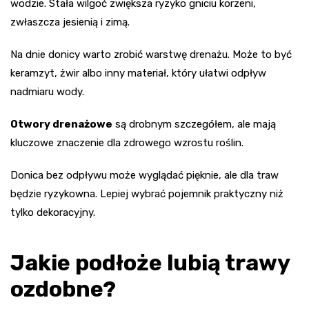
wodzie. Stała wilgoć zwiększa ryzyko gniciu korzeni,
zwłaszcza jesienią i zimą.
Na dnie donicy warto zrobić warstwę drenażu. Może to być
keramzyt, żwir albo inny materiał, który ułatwi odpływ
nadmiaru wody.
Otwory drenażowe
są drobnym szczegółem, ale mają
kluczowe znaczenie dla zdrowego wzrostu roślin.
Donica bez odpływu może wyglądać pięknie, ale dla traw
będzie ryzykowna. Lepiej wybrać pojemnik praktyczny niż
tylko dekoracyjny.
Jakie podłoże lubią trawy
ozdobne?