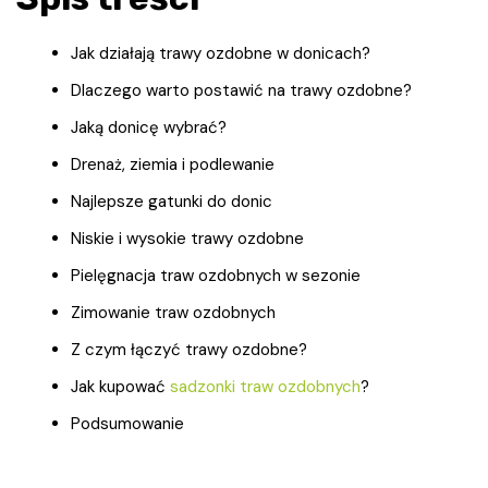
Jak działają trawy ozdobne w donicach?
Dlaczego warto postawić na trawy ozdobne?
Jaką donicę wybrać?
Drenaż, ziemia i podlewanie
Najlepsze gatunki do donic
Niskie i wysokie trawy ozdobne
Pielęgnacja traw ozdobnych w sezonie
Zimowanie traw ozdobnych
Z czym łączyć trawy ozdobne?
Jak kupować
sadzonki traw ozdobnych
?
Podsumowanie