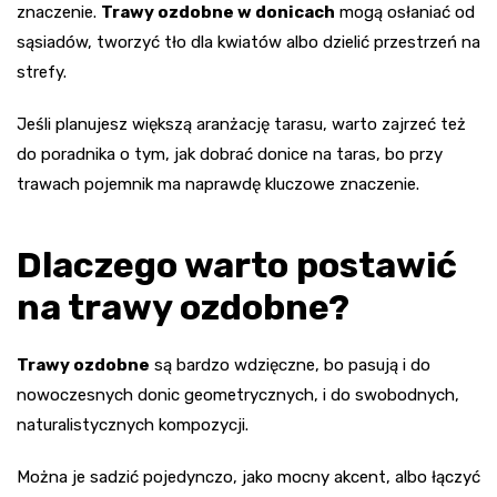
znaczenie.
Trawy ozdobne w donicach
mogą osłaniać od
sąsiadów, tworzyć tło dla kwiatów albo dzielić przestrzeń na
strefy.
Jeśli planujesz większą aranżację tarasu, warto zajrzeć też
do poradnika o tym, jak dobrać donice na taras, bo przy
trawach pojemnik ma naprawdę kluczowe znaczenie.
Dlaczego warto postawić
na trawy ozdobne?
Trawy ozdobne
są bardzo wdzięczne, bo pasują i do
nowoczesnych donic geometrycznych, i do swobodnych,
naturalistycznych kompozycji.
Można je sadzić pojedynczo, jako mocny akcent, albo łączyć