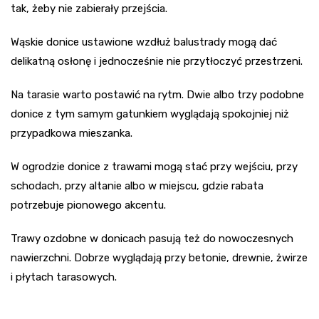
tak, żeby nie zabierały przejścia.
Wąskie donice ustawione wzdłuż balustrady mogą dać
delikatną osłonę i jednocześnie nie przytłoczyć przestrzeni.
Na tarasie warto postawić na rytm. Dwie albo trzy podobne
donice z tym samym gatunkiem wyglądają spokojniej niż
przypadkowa mieszanka.
W ogrodzie donice z trawami mogą stać przy wejściu, przy
schodach, przy altanie albo w miejscu, gdzie rabata
potrzebuje pionowego akcentu.
Trawy ozdobne w donicach pasują też do nowoczesnych
nawierzchni. Dobrze wyglądają przy betonie, drewnie, żwirze
i płytach tarasowych.