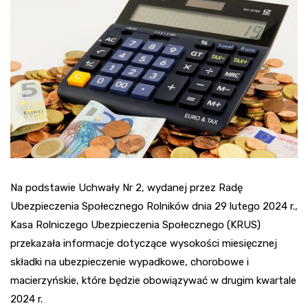
Na podstawie Uchwały Nr 2, wydanej przez Radę
Ubezpieczenia Społecznego Rolników dnia 29 lutego 2024 r.,
Kasa Rolniczego Ubezpieczenia Społecznego (KRUS)
przekazała informacje dotyczące wysokości miesięcznej
składki na ubezpieczenie wypadkowe, chorobowe i
macierzyńskie, które będzie obowiązywać w drugim kwartale
2024 r.