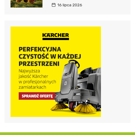
16 lipca 2026