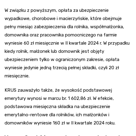
W związku z powyższym, opłata za ubezpieczenie
wypadkowe, chorobowe i macierzyńskie, które obejmuje
pełny miesiąc zabezpieczenia dla rolnika, współmałżonka,
domownika oraz pracownika pomocniczego na farmie
wyniesie 60 zł miesięcznie w II kwartale 2024 r. W przypadku
kiedy rolnik, małżonek lub domownik jest objęty
ubezpieczeniem tylko w ograniczonym zakresie, opłata
wyniesie jedynie jedną trzecią pełnej składki, czyli 20 zł
miesięcznie.
KRUS zauważyło także, że wysokość podstawowej
emerytury wynosi w marcu br. 1 602,86 zł. W efekcie,
podstawowa miesięczna składka na ubezpieczenie
emerytalno-rentowe dla rolników, ich małżonków i
domowników wyniesie 160 zł w II kwartale 2024 roku.