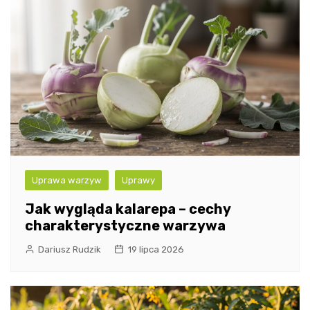
Uprawa warzyw
Uprawy
Jak wygląda kalarepa – cechy
charakterystyczne warzywa
Dariusz Rudzik
19 lipca 2026