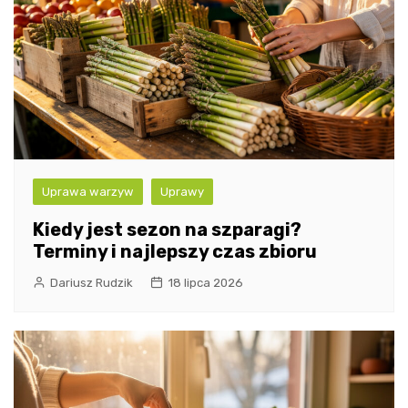
Uprawa warzyw
Uprawy
Kiedy jest sezon na szparagi?
Terminy i najlepszy czas zbioru
Dariusz Rudzik
18 lipca 2026