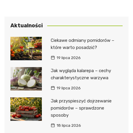
Aktualności
Ciekawe odmiany pomidorów –
które warto posadzić?
19 lipca 2026
Jak wygląda kalarepa – cechy
charakterystyczne warzywa
19 lipca 2026
Jak przyspieszyć dojrzewanie
pomidorów – sprawdzone
sposoby
18 lipca 2026