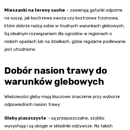
Mieszanki na tereny suche
– zawierają gatunki odporne
na suszę, jak kostrzewa owcza czy kostrzewa trzcinowa,
które dobrze radzą sobie w trudnych warunkach glebowych.
Są idealnym rozwiązaniem dla ogrodów w regionach o
niskich opadach lub na działkach, gdzie regularne podlewanie
jest utrudnione.
Dobór nasion trawy do
warunków glebowych
Właściwości gleby mają kluczowe znaczenie przy wyborze
odpowiednich nasion trawy:
Gleby piaszczyste
– są przepuszczalne, szybko
wysychają i są ubogie w składniki odżywcze. Na takich