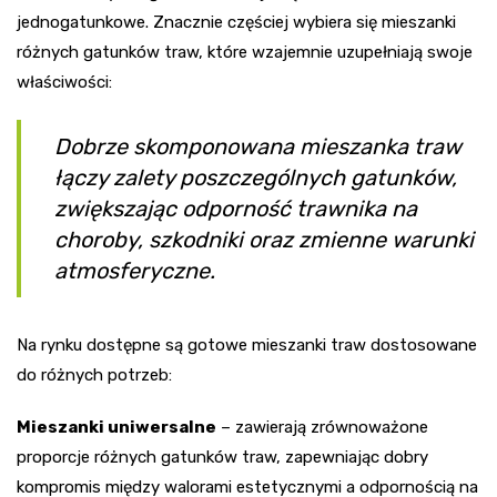
jednogatunkowe. Znacznie częściej wybiera się mieszanki
różnych gatunków traw, które wzajemnie uzupełniają swoje
właściwości:
Dobrze skomponowana mieszanka traw
łączy zalety poszczególnych gatunków,
zwiększając odporność trawnika na
choroby, szkodniki oraz zmienne warunki
atmosferyczne.
Na rynku dostępne są gotowe mieszanki traw dostosowane
do różnych potrzeb:
Mieszanki uniwersalne
– zawierają zrównoważone
proporcje różnych gatunków traw, zapewniając dobry
kompromis między walorami estetycznymi a odpornością na