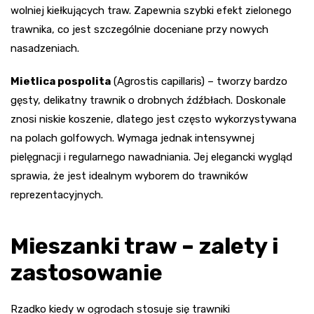
wolniej kiełkujących traw. Zapewnia szybki efekt zielonego
trawnika, co jest szczególnie doceniane przy nowych
nasadzeniach.
Mietlica pospolita
(Agrostis capillaris) – tworzy bardzo
gęsty, delikatny trawnik o drobnych źdźbłach. Doskonale
znosi niskie koszenie, dlatego jest często wykorzystywana
na polach golfowych. Wymaga jednak intensywnej
pielęgnacji i regularnego nawadniania. Jej elegancki wygląd
sprawia, że jest idealnym wyborem do trawników
reprezentacyjnych.
Mieszanki traw – zalety i
zastosowanie
Rzadko kiedy w ogrodach stosuje się trawniki