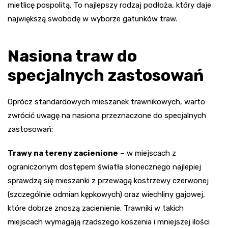
mietlicę pospolitą. To najlepszy rodzaj podłoża, który daje
największą swobodę w wyborze gatunków traw.
Nasiona traw do
specjalnych zastosowań
Oprócz standardowych mieszanek trawnikowych, warto
zwrócić uwagę na nasiona przeznaczone do specjalnych
zastosowań:
Trawy na tereny zacienione
– w miejscach z
ograniczonym dostępem światła słonecznego najlepiej
sprawdzą się mieszanki z przewagą kostrzewy czerwonej
(szczególnie odmian kępkowych) oraz wiechliny gajowej,
które dobrze znoszą zacienienie. Trawniki w takich
miejscach wymagają rzadszego koszenia i mniejszej ilości