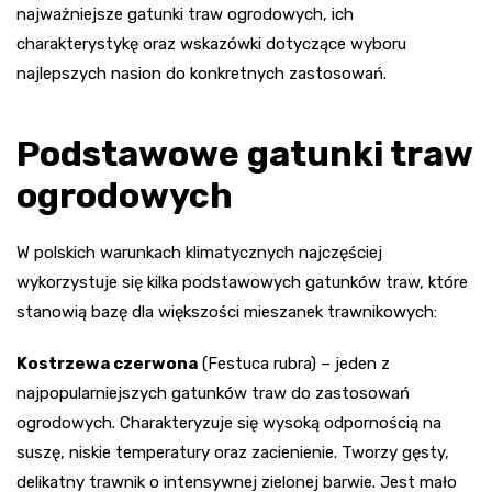
najważniejsze gatunki traw ogrodowych, ich
charakterystykę oraz wskazówki dotyczące wyboru
najlepszych nasion do konkretnych zastosowań.
Podstawowe gatunki traw
ogrodowych
W polskich warunkach klimatycznych najczęściej
wykorzystuje się kilka podstawowych gatunków traw, które
stanowią bazę dla większości mieszanek trawnikowych:
Kostrzewa czerwona
(Festuca rubra) – jeden z
najpopularniejszych gatunków traw do zastosowań
ogrodowych. Charakteryzuje się wysoką odpornością na
suszę, niskie temperatury oraz zacienienie. Tworzy gęsty,
delikatny trawnik o intensywnej zielonej barwie. Jest mało