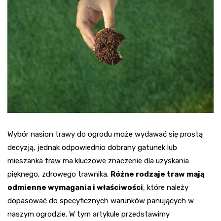
Wybór nasion trawy do ogrodu może wydawać się prostą
decyzją, jednak odpowiednio dobrany gatunek lub
mieszanka traw ma kluczowe znaczenie dla uzyskania
pięknego, zdrowego trawnika.
Różne rodzaje traw mają
odmienne wymagania i właściwości
, które należy
dopasować do specyficznych warunków panujących w
naszym ogrodzie. W tym artykule przedstawimy