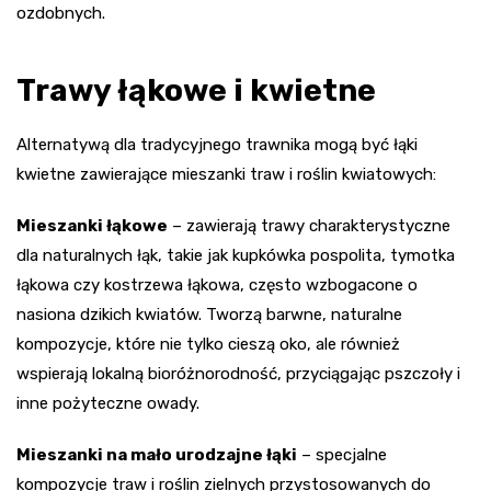
ozdobnych.
Trawy łąkowe i kwietne
Alternatywą dla tradycyjnego trawnika mogą być łąki
kwietne zawierające mieszanki traw i roślin kwiatowych:
Mieszanki łąkowe
– zawierają trawy charakterystyczne
dla naturalnych łąk, takie jak kupkówka pospolita, tymotka
łąkowa czy kostrzewa łąkowa, często wzbogacone o
nasiona dzikich kwiatów. Tworzą barwne, naturalne
kompozycje, które nie tylko cieszą oko, ale również
wspierają lokalną bioróżnorodność, przyciągając pszczoły i
inne pożyteczne owady.
Mieszanki na mało urodzajne łąki
– specjalne
kompozycje traw i roślin zielnych przystosowanych do