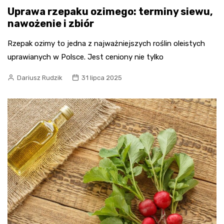
Uprawa rzepaku ozimego: terminy siewu,
nawożenie i zbiór
Rzepak ozimy to jedna z najważniejszych roślin oleistych
uprawianych w Polsce. Jest ceniony nie tylko
Dariusz Rudzik
31 lipca 2025