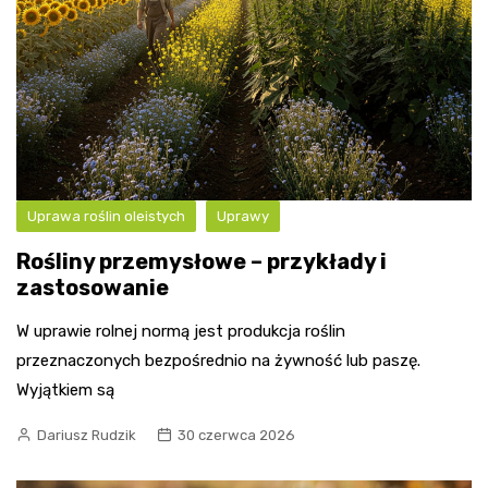
Uprawa roślin oleistych
Uprawy
Rośliny przemysłowe – przykłady i
zastosowanie
W uprawie rolnej normą jest produkcja roślin
przeznaczonych bezpośrednio na żywność lub paszę.
Wyjątkiem są
Dariusz Rudzik
30 czerwca 2026