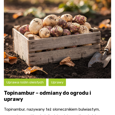
Uprawa roślin oleistych
Uprawy
Topinambur – odmiany do ogrodu i
uprawy
Topinambur, nazywany też słonecznikiem bulwiastym,