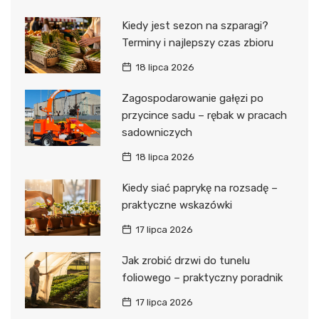
Kiedy jest sezon na szparagi?
Terminy i najlepszy czas zbioru
18 lipca 2026
Zagospodarowanie gałęzi po
przycince sadu – rębak w pracach
sadowniczych
18 lipca 2026
Kiedy siać paprykę na rozsadę –
praktyczne wskazówki
17 lipca 2026
Jak zrobić drzwi do tunelu
foliowego – praktyczny poradnik
17 lipca 2026