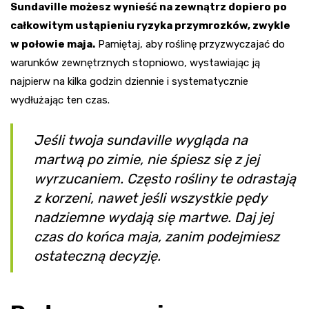
Sundaville możesz wynieść na zewnątrz dopiero po
całkowitym ustąpieniu ryzyka przymrozków, zwykle
w połowie maja.
Pamiętaj, aby roślinę przyzwyczajać do
warunków zewnętrznych stopniowo, wystawiając ją
najpierw na kilka godzin dziennie i systematycznie
wydłużając ten czas.
Jeśli twoja sundaville wygląda na
martwą po zimie, nie śpiesz się z jej
wyrzucaniem. Często rośliny te odrastają
z korzeni, nawet jeśli wszystkie pędy
nadziemne wydają się martwe. Daj jej
czas do końca maja, zanim podejmiesz
ostateczną decyzję.