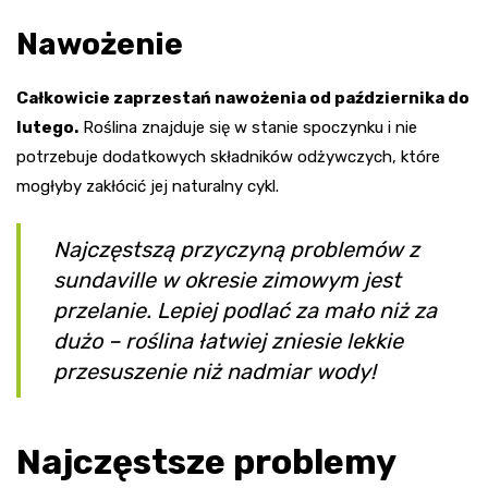
Nawożenie
Całkowicie zaprzestań nawożenia od października do
lutego.
Roślina znajduje się w stanie spoczynku i nie
potrzebuje dodatkowych składników odżywczych, które
mogłyby zakłócić jej naturalny cykl.
Najczęstszą przyczyną problemów z
sundaville w okresie zimowym jest
przelanie. Lepiej podlać za mało niż za
dużo – roślina łatwiej zniesie lekkie
przesuszenie niż nadmiar wody!
Najczęstsze problemy