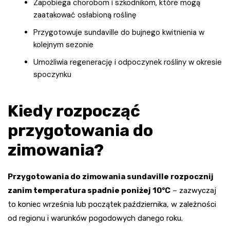
Zapobiega chorobom i szkodnikom, które mogą
zaatakować osłabioną roślinę
Przygotowuje sundaville do bujnego kwitnienia w
kolejnym sezonie
Umożliwia regenerację i odpoczynek rośliny w okresie
spoczynku
Kiedy rozpocząć
przygotowania do
zimowania?
Przygotowania do zimowania sundaville rozpocznij
zanim temperatura spadnie poniżej 10°C
– zazwyczaj
to koniec września lub początek października, w zależności
od regionu i warunków pogodowych danego roku.