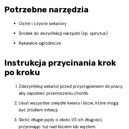
Potrzebne narzędzia
Ostre i czyste sekatory
Środek do dezynfekcji narzędzi (np. spirytus)
Rękawice ogrodnicze
Instrukcja przycinania krok
po kroku
Zdezynfekuj sekator przed przystąpieniem do pracy,
aby zapobiec przenoszeniu chorób.
Usuń wszystkie zwiędłe kwiaty i liście, które mogą
być źródłem infekcji.
Skróć długie pędy o około 1/3 ich długości,
przycinając tuż nad liściem lub węzłem.