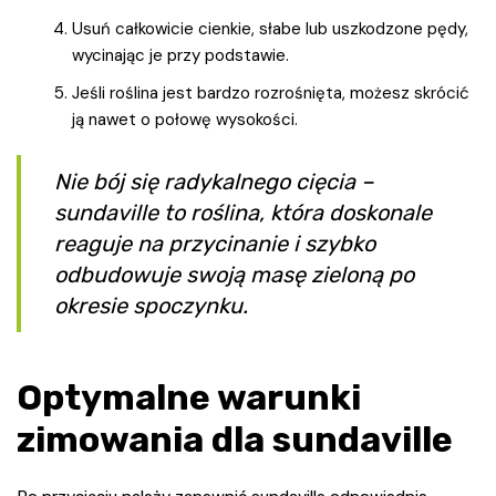
Usuń całkowicie cienkie, słabe lub uszkodzone pędy,
wycinając je przy podstawie.
Jeśli roślina jest bardzo rozrośnięta, możesz skrócić
ją nawet o połowę wysokości.
Nie bój się radykalnego cięcia –
sundaville to roślina, która doskonale
reaguje na przycinanie i szybko
odbudowuje swoją masę zieloną po
okresie spoczynku.
Optymalne warunki
zimowania dla sundaville