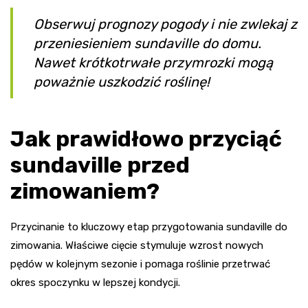
Obserwuj prognozy pogody i nie zwlekaj z
przeniesieniem sundaville do domu.
Nawet krótkotrwałe przymrozki mogą
poważnie uszkodzić roślinę!
Jak prawidłowo przyciąć
sundaville przed
zimowaniem?
Przycinanie to kluczowy etap przygotowania sundaville do
zimowania. Właściwe cięcie stymuluje wzrost nowych
pędów w kolejnym sezonie i pomaga roślinie przetrwać
okres spoczynku w lepszej kondycji.