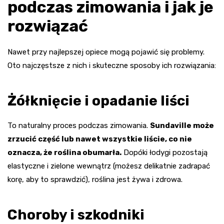
podczas zimowania i jak je
rozwiązać
Nawet przy najlepszej opiece mogą pojawić się problemy.
Oto najczęstsze z nich i skuteczne sposoby ich rozwiązania:
Żółknięcie i opadanie liści
To naturalny proces podczas zimowania.
Sundaville może
zrzucić część lub nawet wszystkie liście, co nie
oznacza, że roślina obumarła.
Dopóki łodygi pozostają
elastyczne i zielone wewnątrz (możesz delikatnie zadrapać
korę, aby to sprawdzić), roślina jest żywa i zdrowa.
Choroby i szkodniki