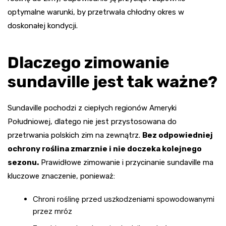
optymalne warunki, by przetrwała chłodny okres w
doskonałej kondycji.
Dlaczego zimowanie
sundaville jest tak ważne?
Sundaville pochodzi z ciepłych regionów Ameryki
Południowej, dlatego nie jest przystosowana do
przetrwania polskich zim na zewnątrz.
Bez odpowiedniej
ochrony roślina zmarznie i nie doczeka kolejnego
sezonu.
Prawidłowe zimowanie i przycinanie sundaville ma
kluczowe znaczenie, ponieważ:
Chroni roślinę przed uszkodzeniami spowodowanymi
przez mróz