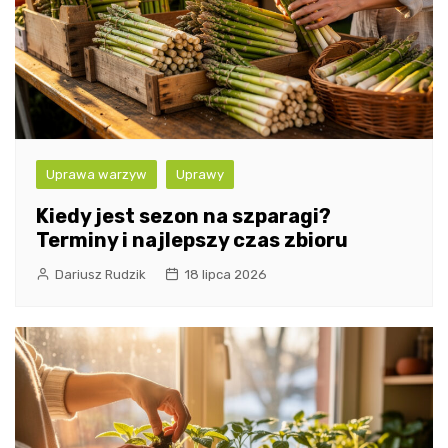
Uprawa warzyw
Uprawy
Kiedy jest sezon na szparagi?
Terminy i najlepszy czas zbioru
Dariusz Rudzik
18 lipca 2026