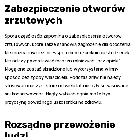
Zabezpieczenie otworów
zrzutowych
Spora część osób zapomina o zabezpieczenia otworów
zrzutowych, które także stanowią zagrożenie dla otoczenia.
Nie można również nie wspomnieć o zamknięciu studzienek.
Nie należy pozostawiać maszyn rolniczych „bez opieki”.
Mogą one zostać skradzione lub wykorzystane w inny
sposób bez zgody właściciela. Podczas żniw nie należy
stosować maszyn, które od wielu lat nie były serwisowane,
ani konserwowane. Nagły wybuch ognia może być
przyczyną poważnego uszczerbku na zdrowiu.
Rozsądne przewożenie
ludzi