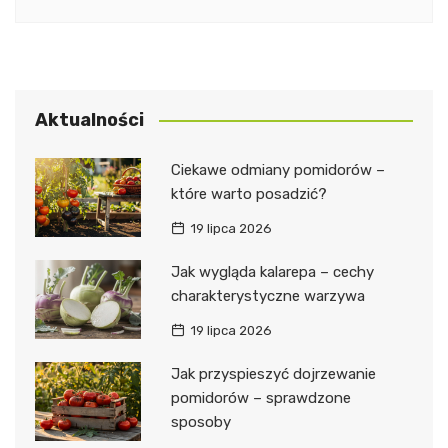
Aktualności
Ciekawe odmiany pomidorów –
które warto posadzić?
19 lipca 2026
Jak wygląda kalarepa – cechy
charakterystyczne warzywa
19 lipca 2026
Jak przyspieszyć dojrzewanie
pomidorów – sprawdzone
sposoby