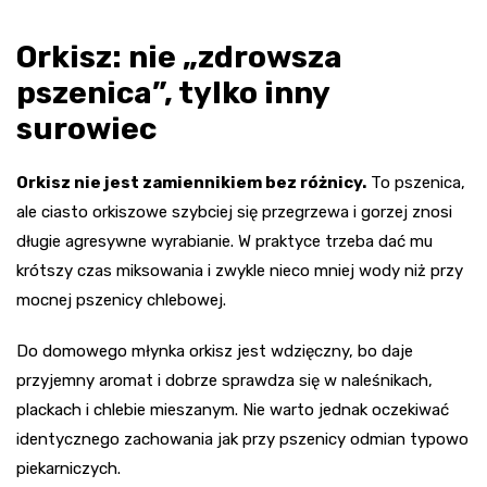
Orkisz: nie „zdrowsza
pszenica”, tylko inny
surowiec
Orkisz nie jest zamiennikiem bez różnicy.
To pszenica,
ale ciasto orkiszowe szybciej się przegrzewa i gorzej znosi
długie agresywne wyrabianie. W praktyce trzeba dać mu
krótszy czas miksowania i zwykle nieco mniej wody niż przy
mocnej pszenicy chlebowej.
Do domowego młynka orkisz jest wdzięczny, bo daje
przyjemny aromat i dobrze sprawdza się w naleśnikach,
plackach i chlebie mieszanym. Nie warto jednak oczekiwać
identycznego zachowania jak przy pszenicy odmian typowo
piekarniczych.