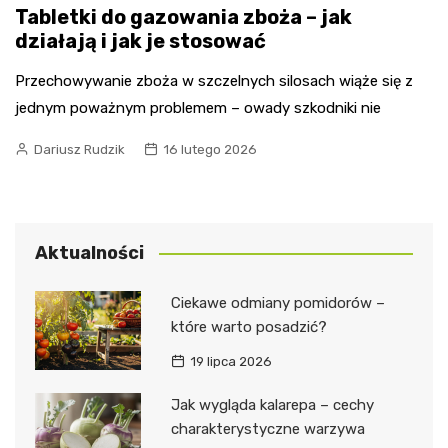
Tabletki do gazowania zboża – jak
działają i jak je stosować
Przechowywanie zboża w szczelnych silosach wiąże się z
jednym poważnym problemem – owady szkodniki nie
Dariusz Rudzik
16 lutego 2026
Aktualności
Ciekawe odmiany pomidorów –
które warto posadzić?
19 lipca 2026
Jak wygląda kalarepa – cechy
charakterystyczne warzywa