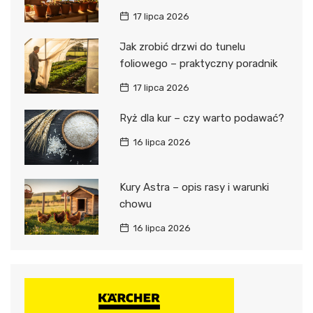
17 lipca 2026
Jak zrobić drzwi do tunelu
foliowego – praktyczny poradnik
17 lipca 2026
Ryż dla kur – czy warto podawać?
16 lipca 2026
Kury Astra – opis rasy i warunki
chowu
16 lipca 2026