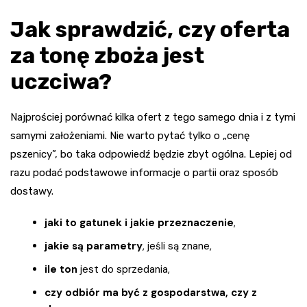
Jak sprawdzić, czy oferta
za tonę zboża jest
uczciwa?
Najprościej porównać kilka ofert z tego samego dnia i z tymi
samymi założeniami. Nie warto pytać tylko o „cenę
pszenicy”, bo taka odpowiedź będzie zbyt ogólna. Lepiej od
razu podać podstawowe informacje o partii oraz sposób
dostawy.
jaki to gatunek i jakie przeznaczenie
,
jakie są parametry
, jeśli są znane,
ile ton
jest do sprzedania,
czy odbiór ma być z gospodarstwa, czy z