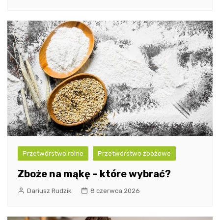
Przetwórstwo rolne
Przetwórstwo zbożowe
Zboże na mąkę – które wybrać?
Dariusz Rudzik
8 czerwca 2026