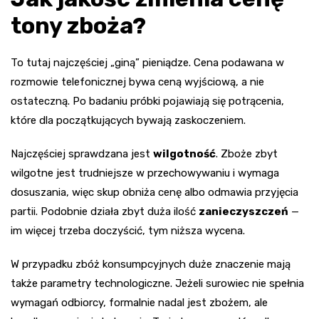
tony zboża?
To tutaj najczęściej „giną” pieniądze. Cena podawana w
rozmowie telefonicznej bywa ceną wyjściową, a nie
ostateczną. Po badaniu próbki pojawiają się potrącenia,
które dla początkujących bywają zaskoczeniem.
Najczęściej sprawdzana jest
wilgotność
. Zboże zbyt
wilgotne jest trudniejsze w przechowywaniu i wymaga
dosuszania, więc skup obniża cenę albo odmawia przyjęcia
partii. Podobnie działa zbyt duża ilość
zanieczyszczeń
—
im więcej trzeba doczyścić, tym niższa wycena.
W przypadku zbóż konsumpcyjnych duże znaczenie mają
także parametry technologiczne. Jeżeli surowiec nie spełnia
wymagań odbiorcy, formalnie nadal jest zbożem, ale