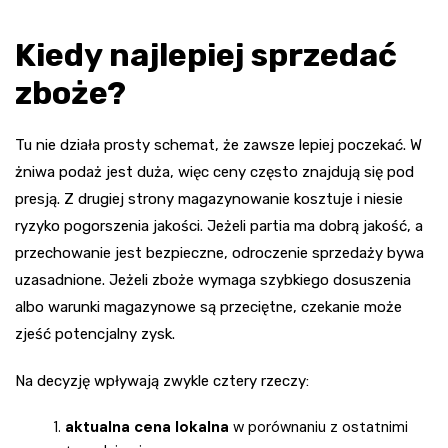
Kiedy najlepiej sprzedać
zboże?
Tu nie działa prosty schemat, że zawsze lepiej poczekać. W
żniwa podaż jest duża, więc ceny często znajdują się pod
presją. Z drugiej strony magazynowanie kosztuje i niesie
ryzyko pogorszenia jakości. Jeżeli partia ma dobrą jakość, a
przechowanie jest bezpieczne, odroczenie sprzedaży bywa
uzasadnione. Jeżeli zboże wymaga szybkiego dosuszenia
albo warunki magazynowe są przeciętne, czekanie może
zjeść potencjalny zysk.
Na decyzję wpływają zwykle cztery rzeczy:
aktualna cena lokalna
w porównaniu z ostatnimi