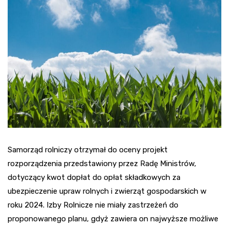
Samorząd rolniczy otrzymał do oceny projekt
rozporządzenia przedstawiony przez Radę Ministrów,
dotyczący kwot dopłat do opłat składkowych za
ubezpieczenie upraw rolnych i zwierząt gospodarskich w
roku 2024. Izby Rolnicze nie miały zastrzeżeń do
proponowanego planu, gdyż zawiera on najwyższe możliwe