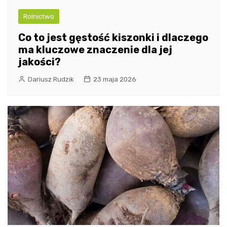
Rolnictwo
Co to jest gęstość kiszonki i dlaczego
ma kluczowe znaczenie dla jej
jakości?
Dariusz Rudzik
23 maja 2026