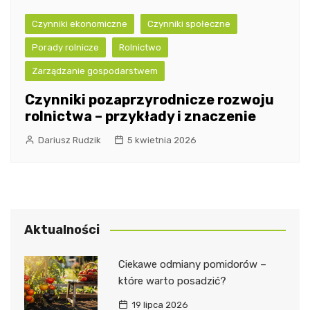
Czynniki ekonomiczne
Czynniki społeczne
Porady rolnicze
Rolnictwo
Zarządzanie gospodarstwem
Czynniki pozaprzyrodnicze rozwoju
rolnictwa – przykłady i znaczenie
Dariusz Rudzik
5 kwietnia 2026
Aktualności
Ciekawe odmiany pomidorów –
które warto posadzić?
19 lipca 2026