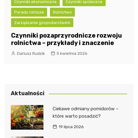
Czynniki ekonomiczne
Czynniki społeczne
Porady rolnicze
Rolnictwo
Zarządzanie gospodarstwem
Czynniki pozaprzyrodnicze rozwoju
rolnictwa – przykłady i znaczenie
Dariusz Rudzik
5 kwietnia 2026
Aktualności
Ciekawe odmiany pomidorów –
które warto posadzić?
19 lipca 2026