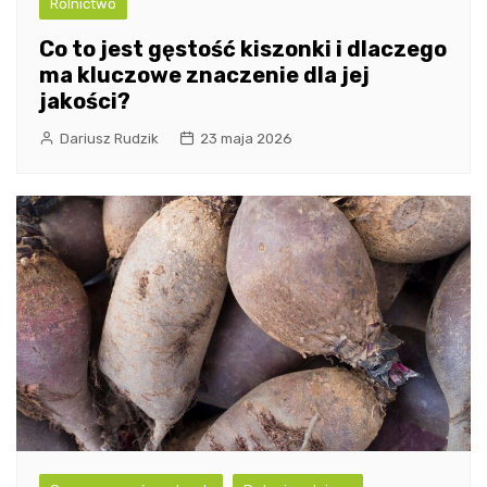
Rolnictwo
Co to jest gęstość kiszonki i dlaczego
ma kluczowe znaczenie dla jej
jakości?
Dariusz Rudzik
23 maja 2026