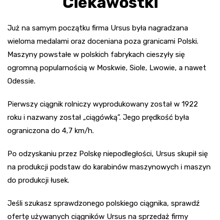
Ciekawostki
Już na samym początku firma Ursus była nagradzana
wieloma medalami oraz doceniana poza granicami Polski.
Maszyny powstałe w polskich fabrykach cieszyły się
ogromną popularnością w Moskwie, Siole, Lwowie, a nawet
Odessie.
Pierwszy ciągnik rolniczy wyprodukowany został w 1922
roku i nazwany został „ciągówką”. Jego prędkość była
ograniczona do 4,7 km/h.
Po odzyskaniu przez Polskę niepodległości, Ursus skupił się
na produkcji podstaw do karabinów maszynowych i maszyn
do produkcji łusek.
Jeśli szukasz sprawdzonego polskiego ciągnika, sprawdź
ofertę używanych ciągników Ursus na sprzedaż firmy