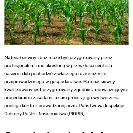
Materiał siewny zbóż może być przygotowany przez
profesjonalną firmę określoną w przeszłości centralą
nasienną lub pochodzić z własnego rozmnożenia,
przeprowadzonego w gospodarstwie. Materiał siewny
kwalifikowany jest przygotowany zgodnie z obowiązującymi
procedurami i zasadami, a sam proces jego wytworzenia
podlega kontroli prowadzonej przez Państwową Inspekcję
Ochrony Roślin i Nasiennictwa (PIORIN).