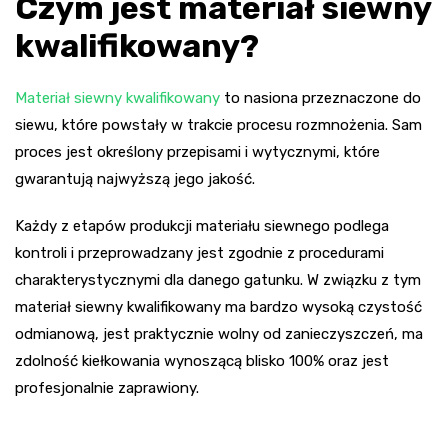
Czym jest materiał siewny
kwalifikowany?
Materiał siewny kwalifikowany
to nasiona przeznaczone do
siewu, które powstały w trakcie procesu rozmnożenia. Sam
proces jest określony przepisami i wytycznymi, które
gwarantują najwyższą jego jakość.
Każdy z etapów produkcji materiału siewnego podlega
kontroli i przeprowadzany jest zgodnie z procedurami
charakterystycznymi dla danego gatunku. W związku z tym
materiał siewny kwalifikowany ma bardzo wysoką czystość
odmianową, jest praktycznie wolny od zanieczyszczeń, ma
zdolność kiełkowania wynoszącą blisko 100% oraz jest
profesjonalnie zaprawiony.