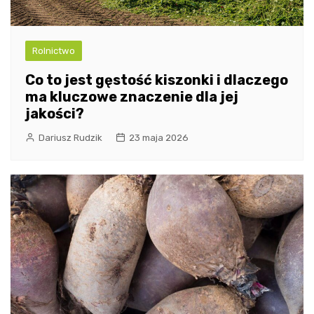
Rolnictwo
Co to jest gęstość kiszonki i dlaczego
ma kluczowe znaczenie dla jej
jakości?
Dariusz Rudzik
23 maja 2026