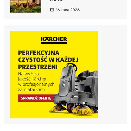
16 lipca 2026