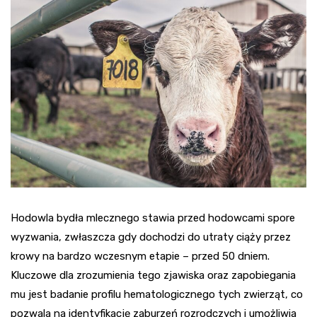
Hodowla bydła mlecznego stawia przed hodowcami spore
wyzwania, zwłaszcza gdy dochodzi do utraty ciąży przez
krowy na bardzo wczesnym etapie – przed 50 dniem.
Kluczowe dla zrozumienia tego zjawiska oraz zapobiegania
mu jest badanie profilu hematologicznego tych zwierząt, co
pozwala na identyfikację zaburzeń rozrodczych i umożliwia