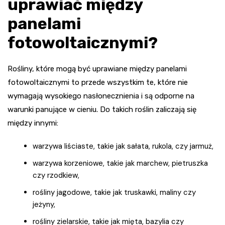
uprawiać między
panelami
fotowoltaicznymi?
Rośliny, które mogą być uprawiane między panelami
fotowoltaicznymi to przede wszystkim te, które nie
wymagają wysokiego nasłonecznienia i są odporne na
warunki panujące w cieniu. Do takich roślin zaliczają się
między innymi:
warzywa liściaste, takie jak sałata, rukola, czy jarmuż,
warzywa korzeniowe, takie jak marchew, pietruszka
czy rzodkiew,
rośliny jagodowe, takie jak truskawki, maliny czy
jeżyny,
rośliny zielarskie, takie jak mięta, bazylia czy