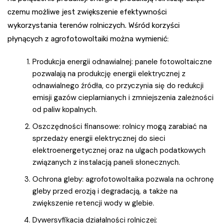
czemu możliwe jest zwiększenie efektywności
wykorzystania terenów rolniczych. Wśród korzyści
płynących z agrofotowoltaiki można wymienić:
Produkcja energii odnawialnej: panele fotowoltaiczne
pozwalają na produkcję energii elektrycznej z
odnawialnego źródła, co przyczynia się do redukcji
emisji gazów cieplarnianych i zmniejszenia zależności
od paliw kopalnych.
Oszczędności finansowe: rolnicy mogą zarabiać na
sprzedaży energii elektrycznej do sieci
elektroenergetycznej oraz na ulgach podatkowych
związanych z instalacją paneli słonecznych.
Ochrona gleby: agrofotowoltaika pozwala na ochronę
gleby przed erozją i degradacją, a także na
zwiększenie retencji wody w glebie.
Dywersyfikacja działalności rolniczej: