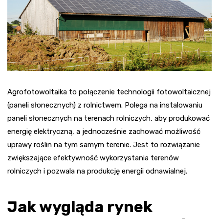
Agrofotowoltaika to połączenie technologii fotowoltaicznej
(paneli słonecznych) z rolnictwem. Polega na instalowaniu
paneli słonecznych na terenach rolniczych, aby produkować
energię elektryczną, a jednocześnie zachować możliwość
uprawy roślin na tym samym terenie. Jest to rozwiązanie
zwiększające efektywność wykorzystania terenów
rolniczych i pozwala na produkcję energii odnawialnej.
Jak wygląda rynek