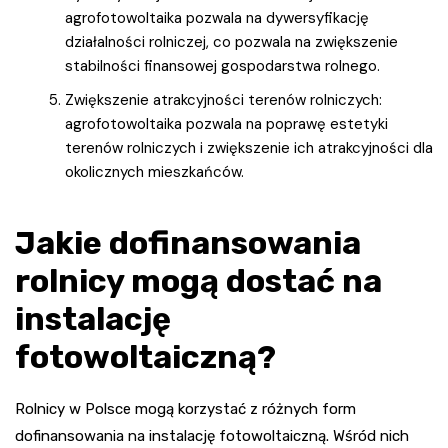
agrofotowoltaika pozwala na dywersyfikację
działalności rolniczej, co pozwala na zwiększenie
stabilności finansowej gospodarstwa rolnego.
Zwiększenie atrakcyjności terenów rolniczych:
agrofotowoltaika pozwala na poprawę estetyki
terenów rolniczych i zwiększenie ich atrakcyjności dla
okolicznych mieszkańców.
Jakie dofinansowania
rolnicy mogą dostać na
instalację
fotowoltaiczną?
Rolnicy w Polsce mogą korzystać z różnych form
dofinansowania na instalację fotowoltaiczną. Wśród nich