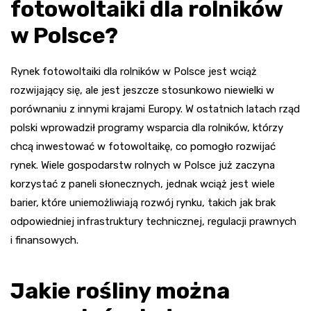
fotowoltaiki dla rolników
w Polsce?
Rynek fotowoltaiki dla rolników w Polsce jest wciąż
rozwijający się, ale jest jeszcze stosunkowo niewielki w
porównaniu z innymi krajami Europy. W ostatnich latach rząd
polski wprowadził programy wsparcia dla rolników, którzy
chcą inwestować w fotowoltaikę, co pomogło rozwijać
rynek. Wiele gospodarstw rolnych w Polsce już zaczyna
korzystać z paneli słonecznych, jednak wciąż jest wiele
barier, które uniemożliwiają rozwój rynku, takich jak brak
odpowiedniej infrastruktury technicznej, regulacji prawnych
i finansowych.
Jakie rośliny można