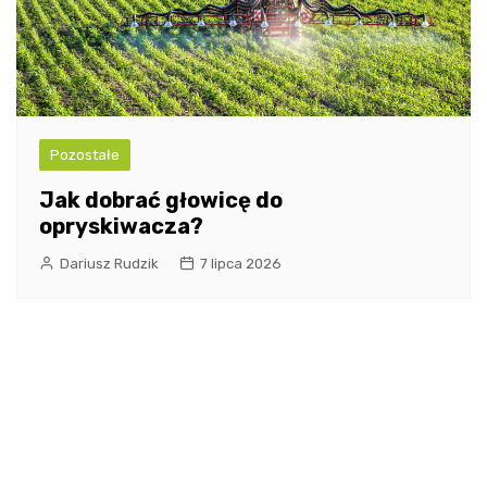
Pozostałe
Jak dobrać głowicę do
opryskiwacza?
Dariusz Rudzik
7 lipca 2026