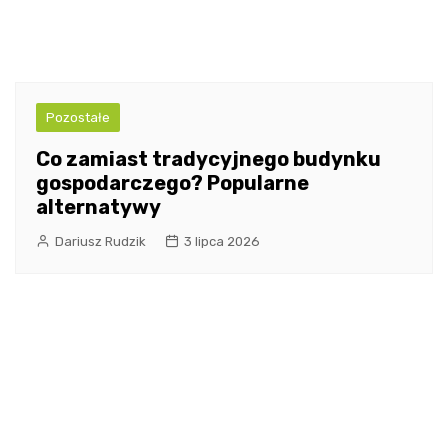
Pozostałe
Co zamiast tradycyjnego budynku
gospodarczego? Popularne
alternatywy
Dariusz Rudzik
3 lipca 2026