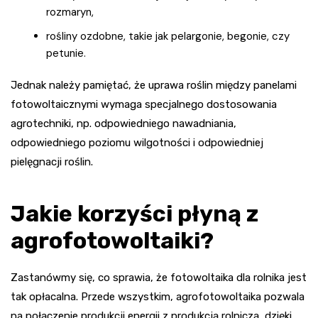
rozmaryn,
rośliny ozdobne, takie jak pelargonie, begonie, czy
petunie.
Jednak należy pamiętać, że uprawa roślin między panelami
fotowoltaicznymi wymaga specjalnego dostosowania
agrotechniki, np. odpowiedniego nawadniania,
odpowiedniego poziomu wilgotności i odpowiedniej
pielęgnacji roślin.
Jakie korzyści płyną z
agrofotowoltaiki?
Zastanówmy się, co sprawia, że fotowoltaika dla rolnika jest
tak opłacalna. Przede wszystkim, agrofotowoltaika pozwala
na połączenie produkcji energii z produkcją rolniczą, dzięki