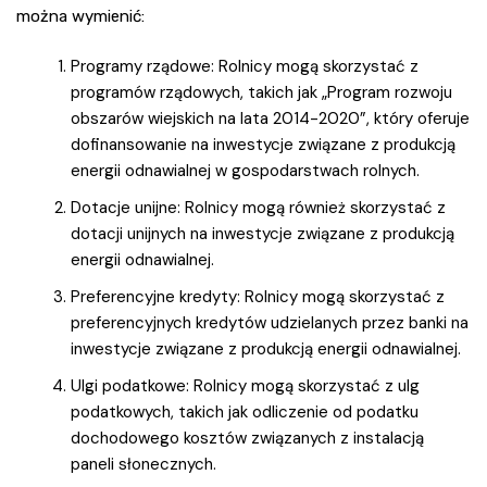
można wymienić:
Programy rządowe: Rolnicy mogą skorzystać z
programów rządowych, takich jak „Program rozwoju
obszarów wiejskich na lata 2014-2020”, który oferuje
dofinansowanie na inwestycje związane z produkcją
energii odnawialnej w gospodarstwach rolnych.
Dotacje unijne: Rolnicy mogą również skorzystać z
dotacji unijnych na inwestycje związane z produkcją
energii odnawialnej.
Preferencyjne kredyty: Rolnicy mogą skorzystać z
preferencyjnych kredytów udzielanych przez banki na
inwestycje związane z produkcją energii odnawialnej.
Ulgi podatkowe: Rolnicy mogą skorzystać z ulg
podatkowych, takich jak odliczenie od podatku
dochodowego kosztów związanych z instalacją
paneli słonecznych.