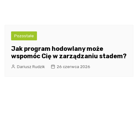
Pozostałe
Jak program hodowlany może
wspomóc Cię w zarządzaniu stadem?
Dariusz Rudzik
26 czerwca 2026