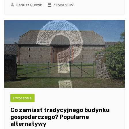
Dariusz Rudzik
7 lipca 2026
Pozostałe
Co zamiast tradycyjnego budynku
gospodarczego? Popularne
alternatywy