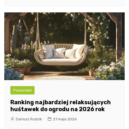
Pozostałe
Ranking najbardziej relaksujących
huśtawek do ogrodu na 2026 rok
Dariusz Rudzik
21 maja 2026