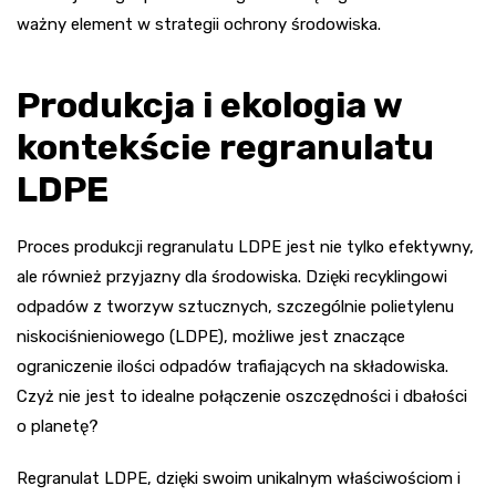
ważny element w strategii ochrony środowiska.
Produkcja i ekologia w
kontekście regranulatu
LDPE
Proces produkcji regranulatu LDPE jest nie tylko efektywny,
ale również przyjazny dla środowiska. Dzięki recyklingowi
odpadów z tworzyw sztucznych, szczególnie polietylenu
niskociśnieniowego (LDPE), możliwe jest znaczące
ograniczenie ilości odpadów trafiających na składowiska.
Czyż nie jest to idealne połączenie oszczędności i dbałości
o planetę?
Regranulat LDPE, dzięki swoim unikalnym właściwościom i