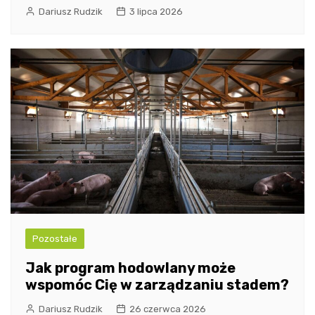
Dariusz Rudzik
3 lipca 2026
Pozostałe
Jak program hodowlany może
wspomóc Cię w zarządzaniu stadem?
Dariusz Rudzik
26 czerwca 2026