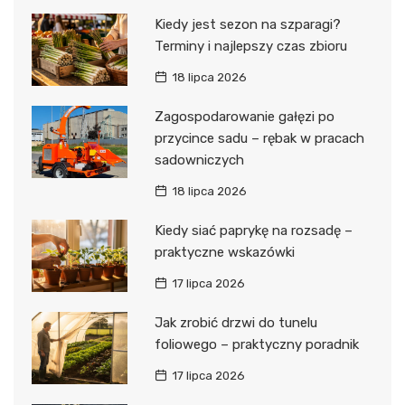
Kiedy jest sezon na szparagi?
Terminy i najlepszy czas zbioru
18 lipca 2026
Zagospodarowanie gałęzi po
przycince sadu – rębak w pracach
sadowniczych
18 lipca 2026
Kiedy siać paprykę na rozsadę –
praktyczne wskazówki
17 lipca 2026
Jak zrobić drzwi do tunelu
foliowego – praktyczny poradnik
17 lipca 2026