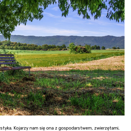
ystyka. Kojarzy nam się ona z gospodarstwem, zwierzętami,