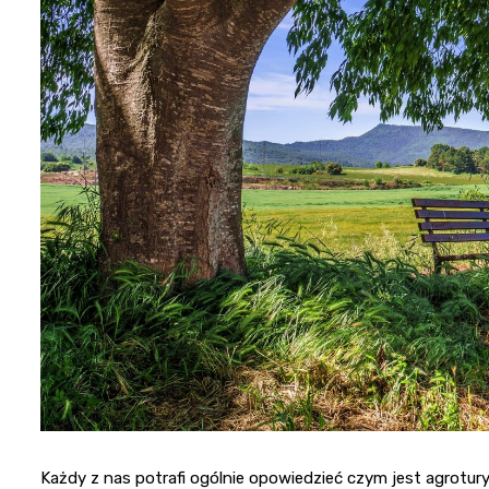
Każdy z nas potrafi ogólnie opowiedzieć czym jest agrotur