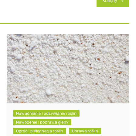
Kolejny
Nawadnianie i odżywianie roślin
Nawożenie i poprawa gleby
Ogród i pielęgnacja roślin
Uprawa roślin