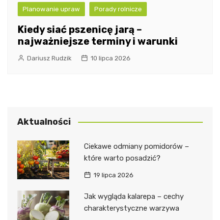
Planowanie upraw
Porady rolnicze
Kiedy siać pszenicę jarą –
najważniejsze terminy i warunki
Dariusz Rudzik
10 lipca 2026
Aktualności
Ciekawe odmiany pomidorów –
które warto posadzić?
19 lipca 2026
Jak wygląda kalarepa – cechy
charakterystyczne warzywa