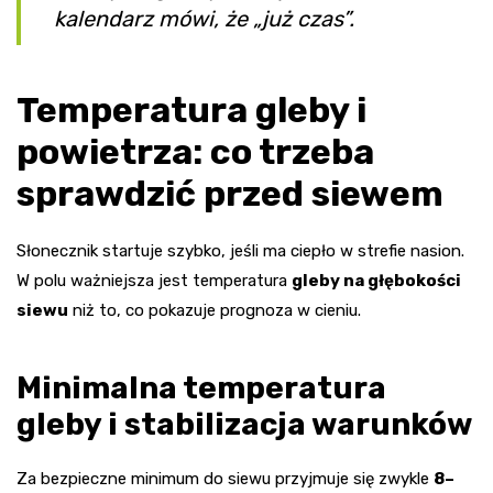
kalendarz mówi, że „już czas”.
Temperatura gleby i
powietrza: co trzeba
sprawdzić przed siewem
Słonecznik startuje szybko, jeśli ma ciepło w strefie nasion.
W polu ważniejsza jest temperatura
gleby na głębokości
siewu
niż to, co pokazuje prognoza w cieniu.
Minimalna temperatura
gleby i stabilizacja warunków
Za bezpieczne minimum do siewu przyjmuje się zwykle
8–