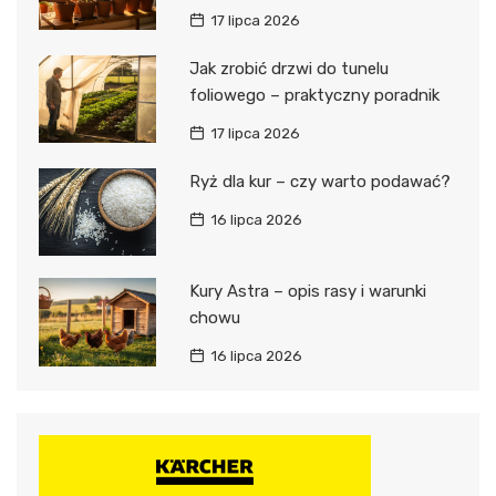
17 lipca 2026
Jak zrobić drzwi do tunelu
foliowego – praktyczny poradnik
17 lipca 2026
Ryż dla kur – czy warto podawać?
16 lipca 2026
Kury Astra – opis rasy i warunki
chowu
16 lipca 2026